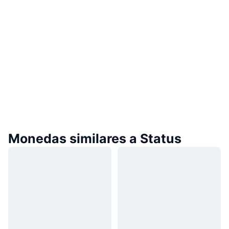
Monedas similares a Status