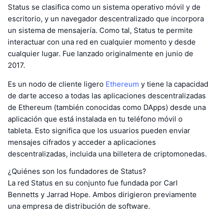
Status se clasifica como un sistema operativo móvil y de
escritorio, y un navegador descentralizado que incorpora
un sistema de mensajería. Como tal, Status te permite
interactuar con una red en cualquier momento y desde
cualquier lugar. Fue lanzado originalmente en junio de
2017.
Es un nodo de cliente ligero
Ethereum
y tiene la capacidad
de darte acceso a todas las aplicaciones descentralizadas
de Ethereum (también conocidas como DApps) desde una
aplicación que está instalada en tu teléfono móvil o
tableta. Esto significa que los usuarios pueden enviar
mensajes cifrados y acceder a aplicaciones
descentralizadas, incluida una billetera de criptomonedas.
¿Quiénes son los fundadores de Status?
La red Status en su conjunto fue fundada por Carl
Bennetts y Jarrad Hope. Ambos dirigieron previamente
una empresa de distribución de software.