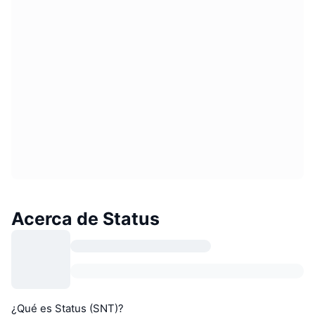
Acerca de Status
¿Qué es Status (SNT)?