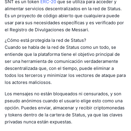
SNT es un token
ERC-20
que se utiliza para acceder y
alimentar servicios descentralizados en la red de Status.
Es un proyecto de código abierto que cualquiera puede
usar para sus necesidades específicas y es verificado por
el Registro de Divulgaciones de Messari.
¿Cómo está protegida la red de Status?
Cuando se habla de la red de Status como un todo, se
entiende que la plataforma tiene el objetivo principal de
ser una herramienta de comunicación verdaderamente
descentralizada que, con el tiempo, puede eliminar a
todos los terceros y minimizar los vectores de ataque para
los actores maliciosos.
Los mensajes no están bloqueados ni censurados, y son
pseudo anónimos cuando el usuario elige esto como una
opción. Puedes enviar, almacenar y recibir criptomonedas
y tokens dentro de la cartera de Status, ya que las claves
privadas nunca están expuestas.