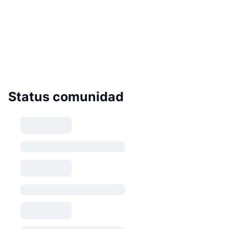
Status comunidad