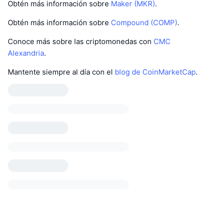
Obtén más información sobre
Maker (MKR)
.
Obtén más información sobre
Compound (COMP)
.
Conoce más sobre las criptomonedas con
CMC
Alexandria
.
Mantente siempre al día con el
blog de CoinMarketCap
.