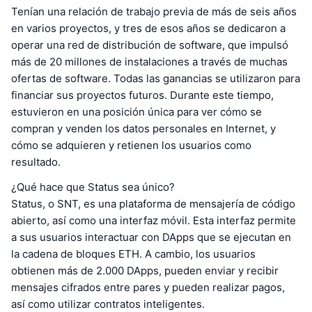
Tenían una relación de trabajo previa de más de seis años
en varios proyectos, y tres de esos años se dedicaron a
operar una red de distribución de software, que impulsó
más de 20 millones de instalaciones a través de muchas
ofertas de software. Todas las ganancias se utilizaron para
financiar sus proyectos futuros. Durante este tiempo,
estuvieron en una posición única para ver cómo se
compran y venden los datos personales en Internet, y
cómo se adquieren y retienen los usuarios como
resultado.
¿Qué hace que Status sea único?
Status, o SNT, es una plataforma de mensajería de código
abierto, así como una interfaz móvil. Esta interfaz permite
a sus usuarios interactuar con DApps que se ejecutan en
la cadena de bloques ETH. A cambio, los usuarios
obtienen más de 2.000 DApps, pueden enviar y recibir
mensajes cifrados entre pares y pueden realizar pagos,
así como utilizar contratos inteligentes.