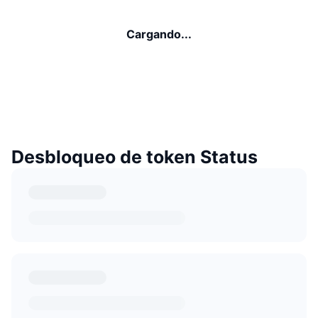
Cargando...
Desbloqueo de token Status