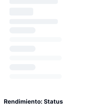
Rendimiento: Status