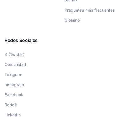
Preguntas más frecuentes
Glosario
Redes Sociales
X (Twitter)
Comunidad
Telegram
Instagram
Facebook
Reddit
LinkedIn