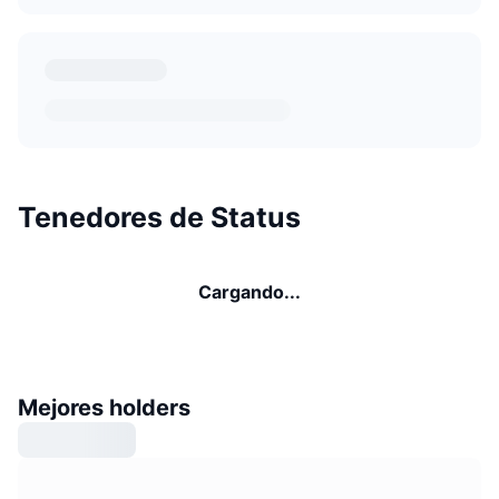
Tenedores de Status
Cargando...
Mejores holders