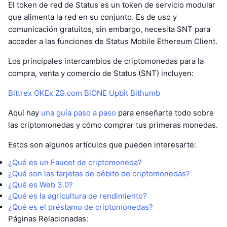
El token de red de Status es un token de servicio modular
que alimenta la red en su conjunto. Es de uso y
comunicación gratuitos, sin embargo, necesita SNT para
acceder a las funciones de Status Mobile Ethereum Client.
Los principales intercambios de criptomonedas para la
compra, venta y comercio de Status (SNT) incluyen:
Bittrex
OKEx
ZG.com
BiONE
Upbit
Bithumb
Aquí hay
una guía paso a paso
para enseñarte todo sobre
las criptomonedas y cómo comprar tus primeras monedas.
Estos son algunos artículos que pueden interesarte:
¿Qué es un Faucet de criptomoneda?
¿Qué son las tarjetas de débito de criptomonedas?
¿Qué es Web 3.0?
¿Qué es la agricultura de rendimiento?
¿Qué es el préstamo de criptomonedas?
Páginas Relacionadas: