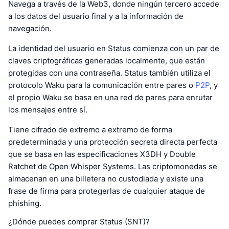
Navega a través de la Web3, donde ningún tercero accede
a los datos del usuario final y a la información de
navegación.
La identidad del usuario en Status comienza con un par de
claves criptográficas generadas localmente, que están
protegidas con una contraseña. Status también utiliza el
protocolo Waku para la comunicación entre pares o
P2P
, y
el propio Waku se basa en una red de pares para enrutar
los mensajes entre sí.
Tiene cifrado de extremo a extremo de forma
predeterminada y una protección secreta directa perfecta
que se basa en las especificaciones X3DH y Double
Ratchet de Open Whisper Systems. Las criptomonedas se
almacenan en una billetera no custodiada y existe una
frase de firma para protegerlas de cualquier ataque de
phishing.
¿Dónde puedes comprar Status (SNT)?