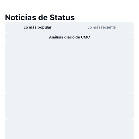
Noticias de Status
Lo más popular
Lo más reciente
Análisis diario de CMC