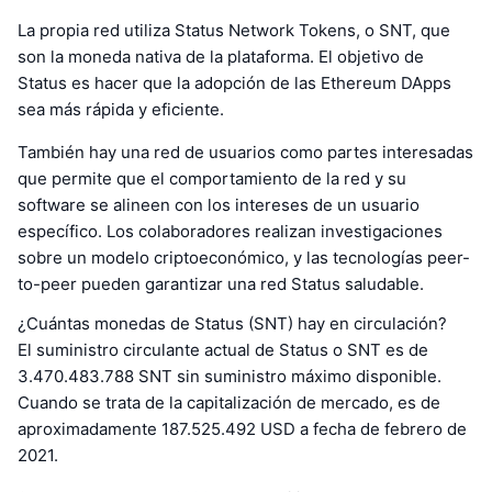
La propia red utiliza Status Network Tokens, o SNT, que
son la moneda nativa de la plataforma. El objetivo de
Status es hacer que la adopción de las Ethereum DApps
sea más rápida y eficiente.
También hay una red de usuarios como partes interesadas
que permite que el comportamiento de la red y su
software se alineen con los intereses de un usuario
específico. Los colaboradores realizan investigaciones
sobre un modelo criptoeconómico, y las tecnologías peer-
to-peer pueden garantizar una red Status saludable.
¿Cuántas monedas de Status (SNT) hay en circulación?
El suministro circulante actual de Status o SNT es de
3.470.483.788 SNT sin suministro máximo disponible.
Cuando se trata de la capitalización de mercado, es de
aproximadamente 187.525.492 USD a fecha de febrero de
2021.