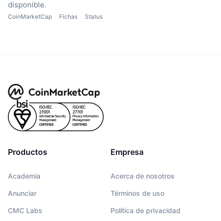
disponible.
CoinMarketCap
Fichas
Status
Productos
Empresa
Academia
Acerca de nosotros
Anunciar
Términos de uso
CMC Labs
Política de privacidad