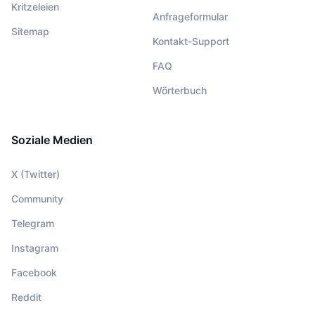
Kritzeleien
Anfrageformular
Sitemap
Kontakt-Support
FAQ
Wörterbuch
Soziale Medien
X (Twitter)
Community
Telegram
Instagram
Facebook
Reddit