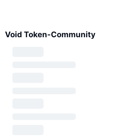
Void Token-Community