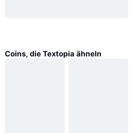
Coins, die Textopia ähneln