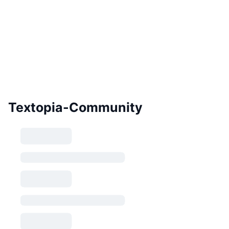
Textopia-Community