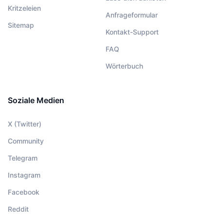
Kritzeleien
Anfrageformular
Sitemap
Kontakt-Support
FAQ
Wörterbuch
Soziale Medien
X (Twitter)
Community
Telegram
Instagram
Facebook
Reddit