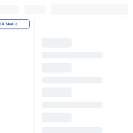
EX-Modus