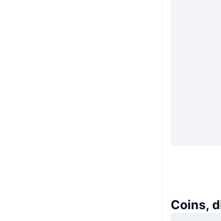
Coins, 