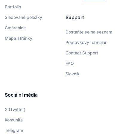
Portfolio
Support
Sledované položky
Čmáranice
Dostaňte se na seznam
Mapa stránky
Poptávkový formulář
Contact Support
FAQ
Slovník
Sociální média
X (Twitter)
Komunita
Telegram