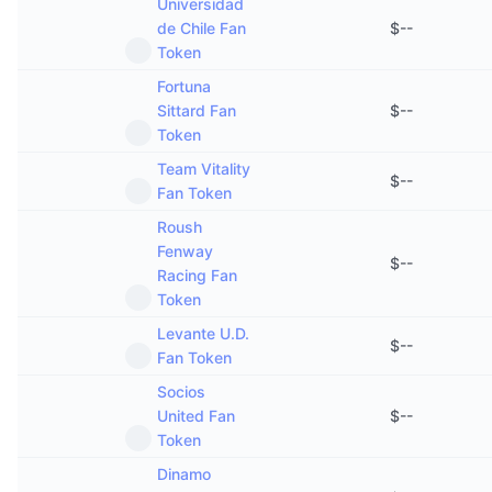
Universidad
de Chile Fan
$
--
Token
Fortuna
Sittard Fan
$
--
Token
Team Vitality
$
--
Fan Token
Roush
Fenway
$
--
Racing Fan
Token
Levante U.D.
$
--
Fan Token
Socios
United Fan
$
--
Token
Dinamo