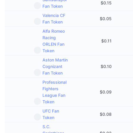
$
0.15
Fan Token
Valencia CF
$
0.05
Fan Token
Alfa Romeo
Racing
$
0.11
ORLEN Fan
Token
Aston Martin
Cognizant
$
0.10
Fan Token
Professional
Fighters
$
0.09
League Fan
Token
UFC Fan
$
0.08
Token
S.C.