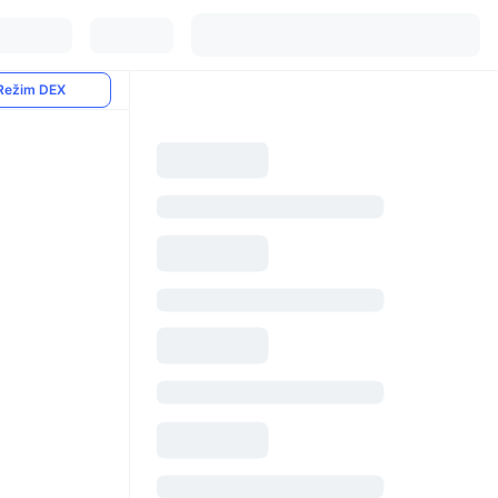
Režim DEX