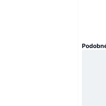
Podobné