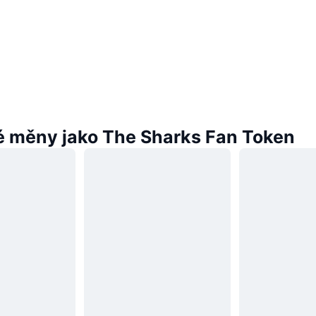
 měny jako The Sharks Fan Token