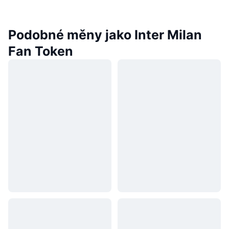
Podobné měny jako Inter Milan
Fan Token