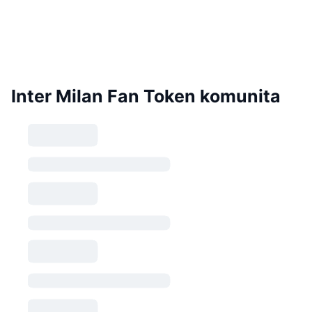
Inter Milan Fan Token komunita