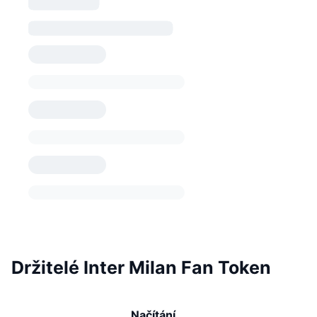
Držitelé Inter Milan Fan Token
Načítání...