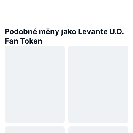
Podobné měny jako Levante U.D.
Fan Token