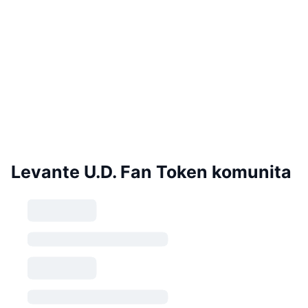
Levante U.D. Fan Token komunita