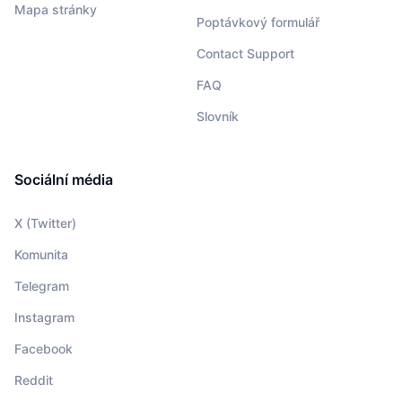
Mapa stránky
Poptávkový formulář
Contact Support
FAQ
Slovník
Sociální média
X (Twitter)
Komunita
Telegram
Instagram
Facebook
Reddit