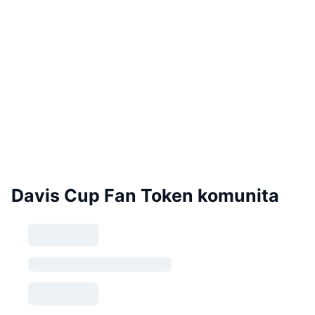
Davis Cup Fan Token komunita