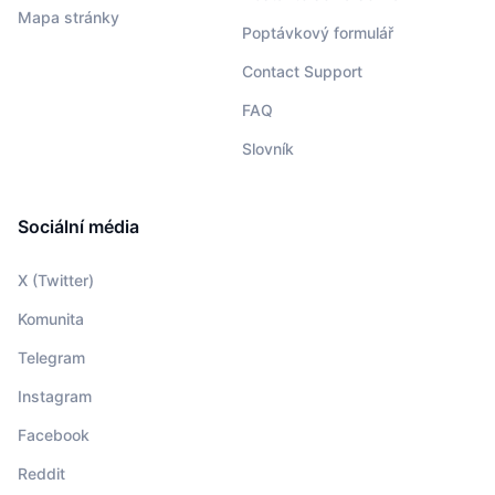
Mapa stránky
Poptávkový formulář
Contact Support
FAQ
Slovník
Sociální média
X (Twitter)
Komunita
Telegram
Instagram
Facebook
Reddit