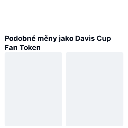
Podobné měny jako Davis Cup
Fan Token