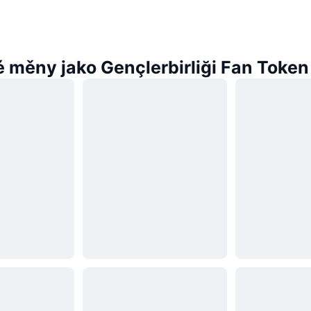
 měny jako Gençlerbirliği Fan Token