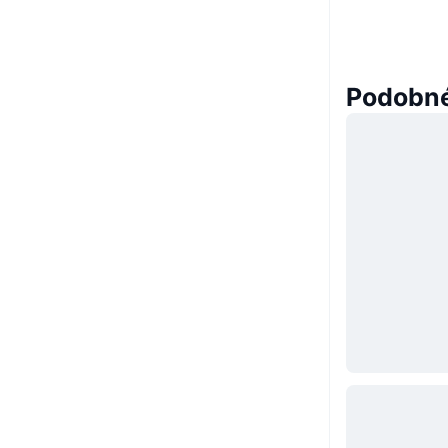
Podobné