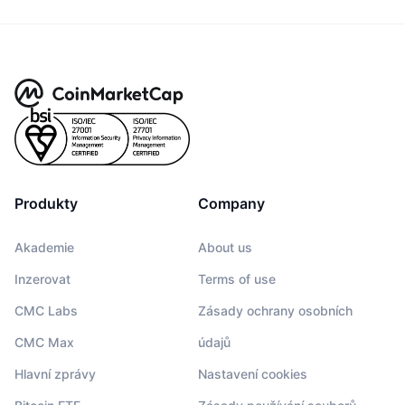
Produkty
Company
Akademie
About us
Inzerovat
Terms of use
CMC Labs
Zásady ochrany osobních
CMC Max
údajů
Hlavní zprávy
Nastavení cookies