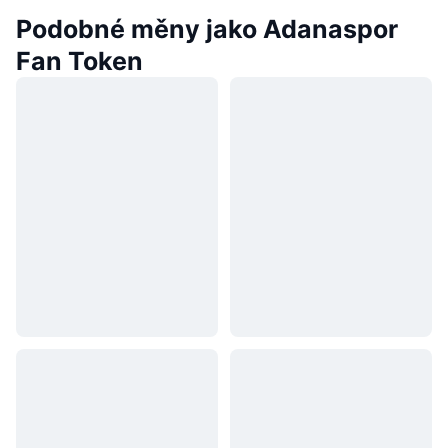
Podobné měny jako Adanaspor
Fan Token