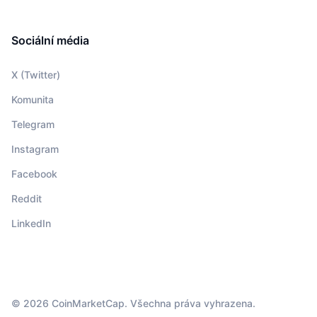
Sociální média
X (Twitter)
Komunita
Telegram
Instagram
Facebook
Reddit
LinkedIn
© 2026 CoinMarketCap. Všechna práva vyhrazena.