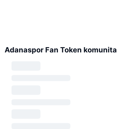
Adanaspor Fan Token komunita