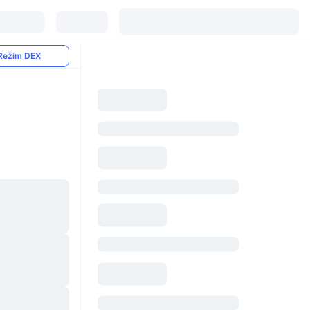
Režim DEX