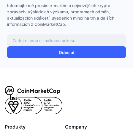
Informujte mě prosím e-mailem o nejnovějších krypto
zprávách, výsledcích výzkumu, programech odměn,
aktualizacích událostí, uvedeních mincí na trh a dalších
informacích z CoinMarketCap.
Odeslat
Produkty
Company