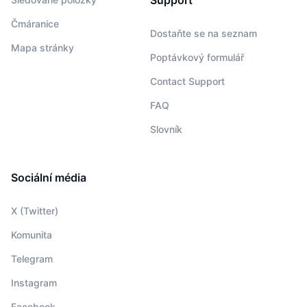
Support
Čmáranice
Dostaňte se na seznam
Mapa stránky
Poptávkový formulář
Contact Support
FAQ
Slovník
Sociální média
X (Twitter)
Komunita
Telegram
Instagram
Facebook