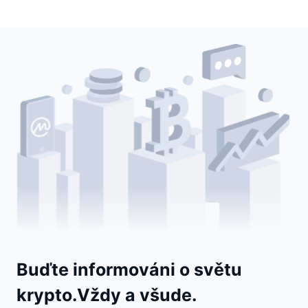
Buďte informováni o světu
krypto.Vždy a všude.