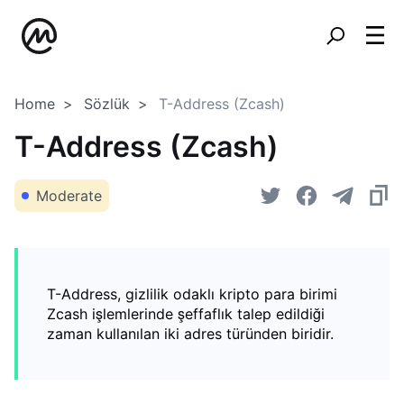
Home
Sözlük
T-Address (Zcash)
T-Address (Zcash)
Moderate
T-Address, gizlilik odaklı kripto para birimi
Zcash işlemlerinde şeffaflık talep edildiği
zaman kullanılan iki adres türünden biridir.