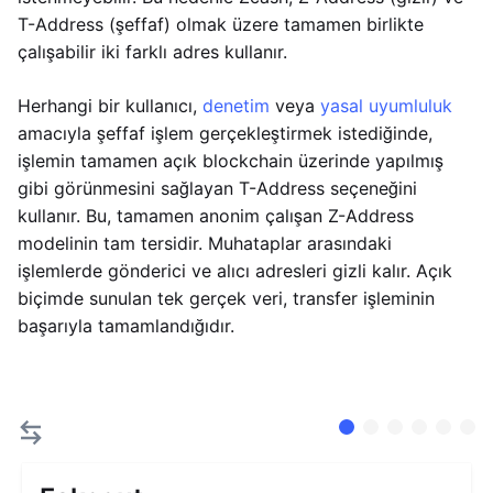
T-Address (şeffaf) olmak üzere tamamen birlikte
çalışabilir iki farklı adres kullanır.
Herhangi bir kullanıcı,
denetim
veya
yasal uyumluluk
amacıyla şeffaf işlem gerçekleştirmek istediğinde,
işlemin tamamen açık blockchain üzerinde yapılmış
gibi görünmesini sağlayan T-Address seçeneğini
kullanır. Bu, tamamen anonim çalışan Z-Address
modelinin tam tersidir. Muhataplar arasındaki
işlemlerde gönderici ve alıcı adresleri gizli kalır. Açık
biçimde sunulan tek gerçek veri, transfer işleminin
başarıyla tamamlandığıdır.