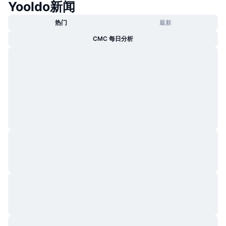
Yooldo新闻
热门
最新
CMC 每日分析