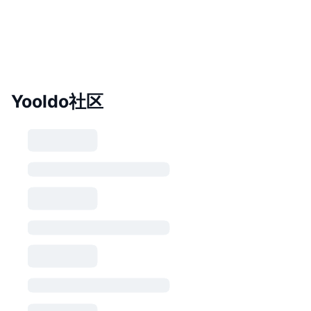
Yooldo社区