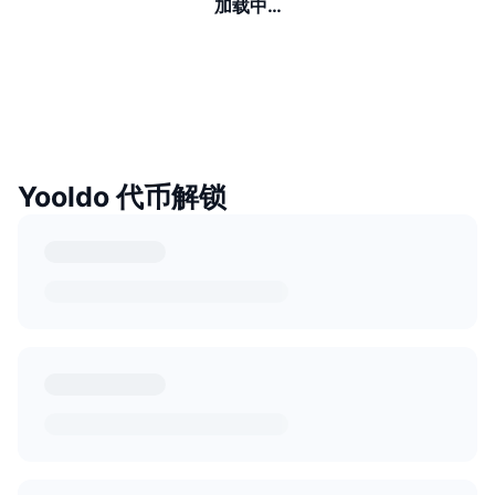
加载中…
Yooldo 代币解锁