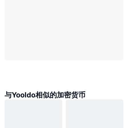
与Yooldo相似的加密货币