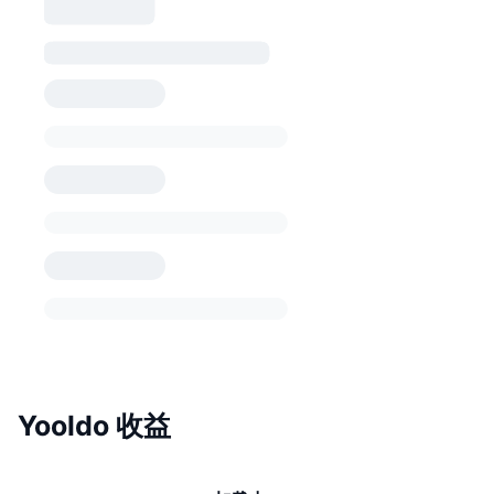
Yooldo 收益