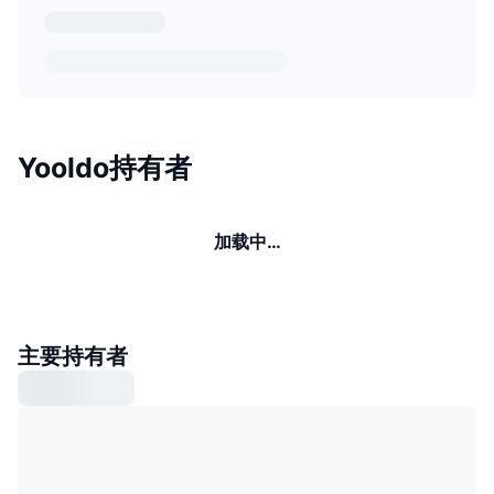
Yooldo持有者
加载中…
主要持有者