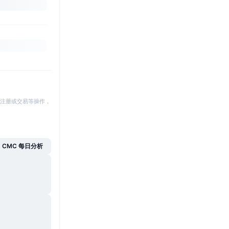
注册或交易等操作，
CMC 每日分析