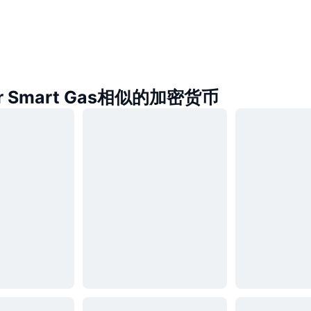
or Smart Gas相似的加密货币