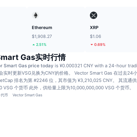
Ethereum
XRP
$1,908.27
$1.06
2.51%
0.69%
 Smart Gas实时行情
r Smart Gas price today
is ¥0.000321 CNY with a 24-hour trad
会实时更新VSG兑换为CNY的价格。
Vector Smart Gas 在过去
ketCap 排名为第 #2246 位，其市值为 ¥3,210,025 CNY。
其流通供
000 VSG 个货币
此外，供给量上限为10,000,000,000 VSG 个货币。
代币
Vector Smart Gas