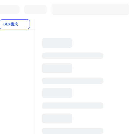
DEX模式