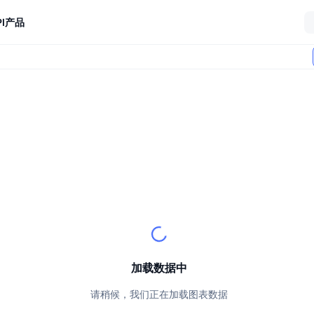
I
产品
加载数据中
请稍候，我们正在加载图表数据