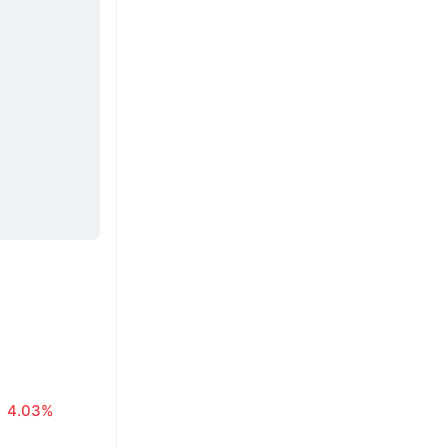
4.03%