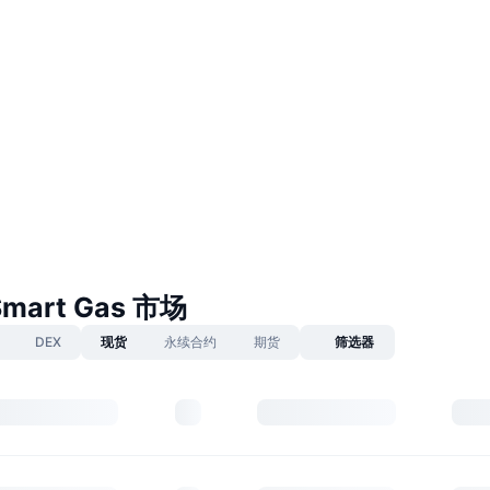
Smart Gas 市场
DEX
现货
永续合约
期货
筛选器