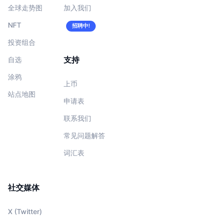
全球走势图
加入我们
NFT
招聘中!
投资组合
支持
自选
涂鸦
上币
站点地图
申请表
联系我们
常见问题解答
词汇表
社交媒体
X (Twitter)