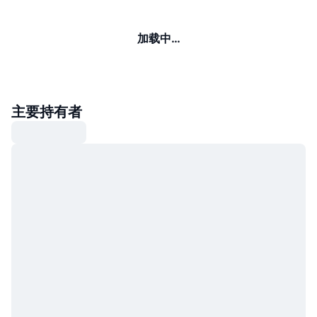
加载中…
主要持有者