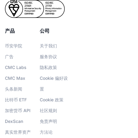
产品
公司
币安学院
关于我们
广告
服务协议
CMC Labs
隐私政策
CMC Max
Cookie 偏好设
头条新闻
置
比特币 ETF
Cookie 政策
加密货币 API
社区规则
DexScan
免责声明
真实世界资产
方法论