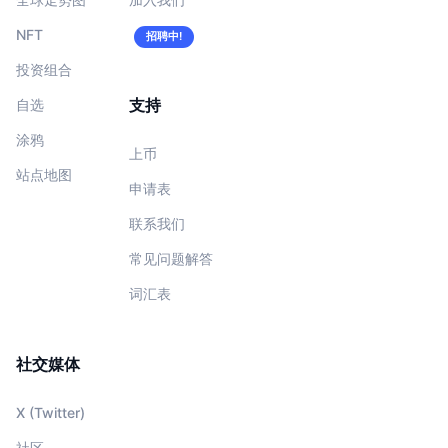
NFT
招聘中!
投资组合
支持
自选
涂鸦
上币
站点地图
申请表
联系我们
常见问题解答
词汇表
社交媒体
X (Twitter)
社区