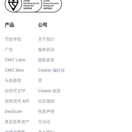
产品
公司
币安学院
关于我们
广告
服务协议
CMC Labs
隐私政策
CMC Max
Cookie 偏好设
头条新闻
置
比特币 ETF
Cookie 政策
加密货币 API
社区规则
DexScan
免责声明
真实世界资产
方法论
全球走势图
加入我们