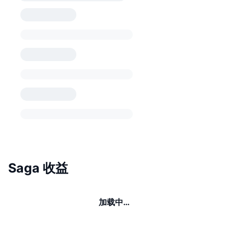
Saga 收益
加载中…