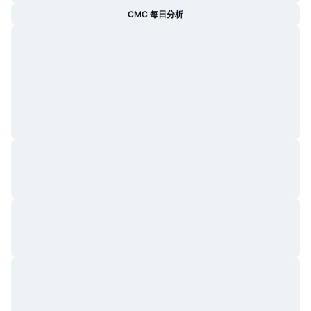
CMC 每日分析