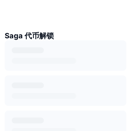
Saga 代币解锁