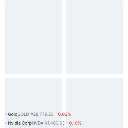
热门真实世界资产
Gold
GOLD
¥28,779.23
0.02%
Nvidia Corp
NVDA
¥1,480.63
0.10%