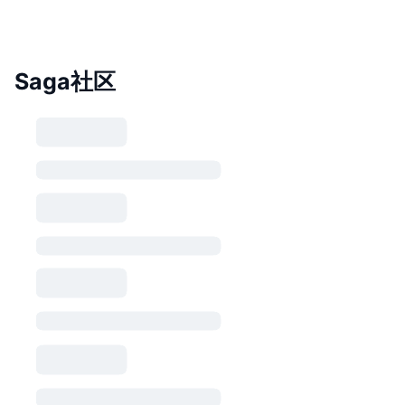
Saga社区