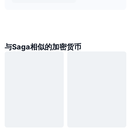
与Saga相似的加密货币