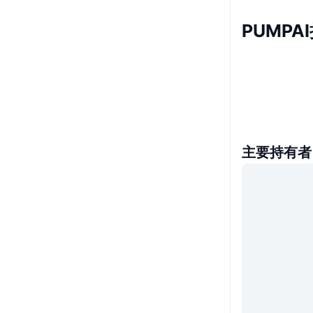
PUMPA
主要持有者