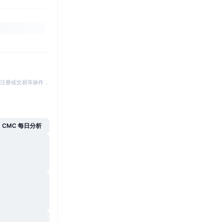
注册或交易等操作，
CMC 每日分析