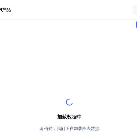
I
产品
加载数据中
请稍候，我们正在加载图表数据