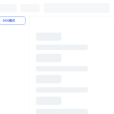
DEX模式