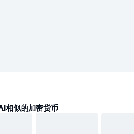
PAI相似的加密货币