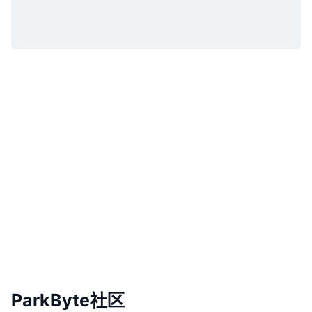
ParkByte社区