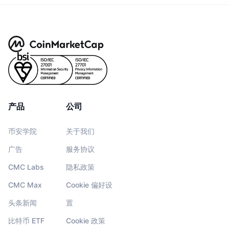
产品
公司
币安学院
关于我们
广告
服务协议
CMC Labs
隐私政策
CMC Max
Cookie 偏好设
头条新闻
置
比特币 ETF
Cookie 政策