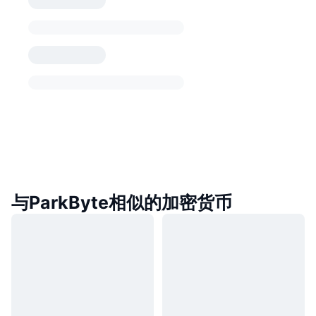
与ParkByte相似的加密货币