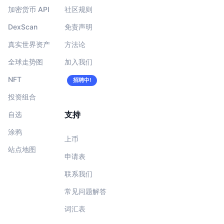
加密货币 API
社区规则
DexScan
免责声明
真实世界资产
方法论
全球走势图
加入我们
NFT
招聘中!
投资组合
支持
自选
涂鸦
上币
站点地图
申请表
联系我们
常见问题解答
词汇表