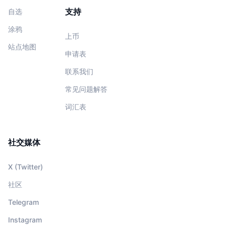
支持
自选
涂鸦
上币
站点地图
申请表
联系我们
常见问题解答
词汇表
社交媒体
X (Twitter)
社区
Telegram
Instagram