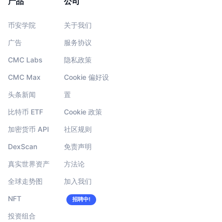
产品
公司
币安学院
关于我们
广告
服务协议
CMC Labs
隐私政策
CMC Max
Cookie 偏好设
头条新闻
置
比特币 ETF
Cookie 政策
加密货币 API
社区规则
DexScan
免责声明
真实世界资产
方法论
全球走势图
加入我们
NFT
招聘中!
投资组合