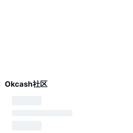
Okcash社区