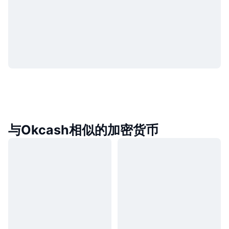
与Okcash相似的加密货币