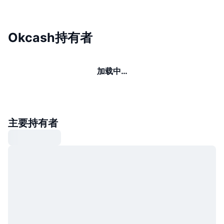
Okcash持有者
加载中…
主要持有者