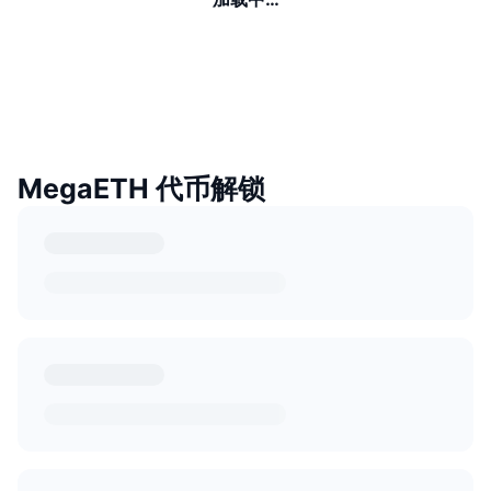
MegaETH 代币解锁