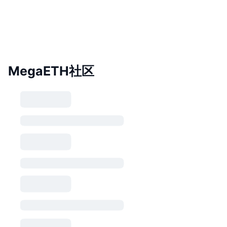
MegaETH社区