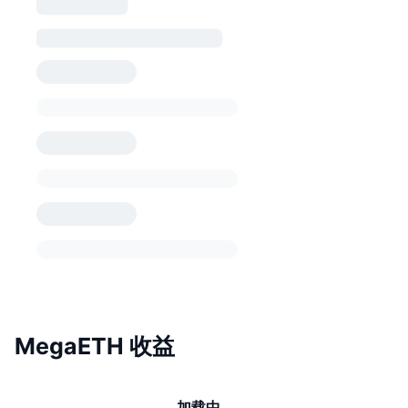
MegaETH 收益
加载中…