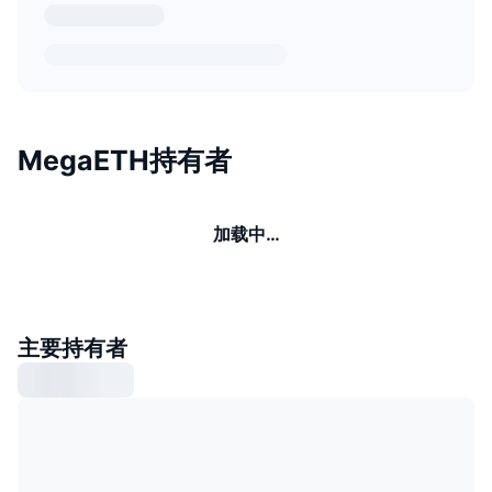
MegaETH持有者
加载中…
主要持有者