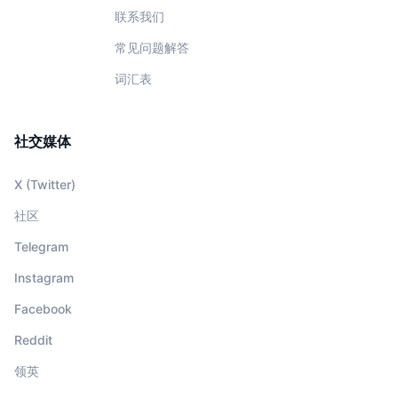
联系我们
常见问题解答
词汇表
社交媒体
X (Twitter)
社区
Telegram
Instagram
Facebook
Reddit
领英