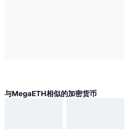
与MegaETH相似的加密货币