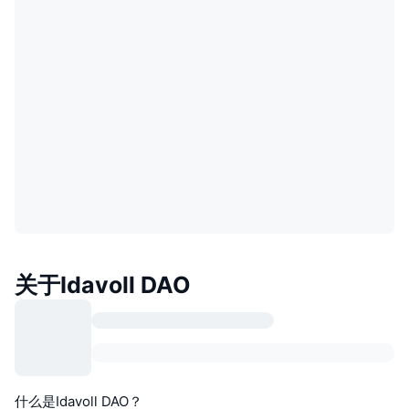
关于Idavoll DAO
什么是Idavoll DAO？