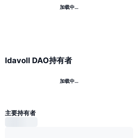
加载中…
Idavoll DAO持有者
加载中…
主要持有者