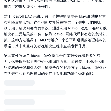
各种区块链的用户，特别是与 Polkadot ParaChains 的集成，
增强了跨链功能和互操作性。
对于 Idavoll DAO 来说，另一个关键的发展是 Idavoll 法庭的宣
布和随后的实施。这个创新功能旨在提供一个去中心化的机
制，用于解决网络内的争议。通过利用 Idavoll 法庭，组织可以
解决有二元结果的冲突，依靠 Idavoll 网络代币持有者的集体决
策。这种方法强调了 DAO 对维护一个公平和透明的治理结构的
承诺，其中利益相关者在解决过程中直接发挥作用。
这些事件强调了 Idavoll DAO 提供全面基础设施和服务的努
力，这些服务赋予去中心化组织以力量。通过专注于模块化组
织结构的开发和引入链上解决争议的解决方案，Idavoll DAO 正
在为去中心化治理模型的更广泛采用和功能性做出贡献。