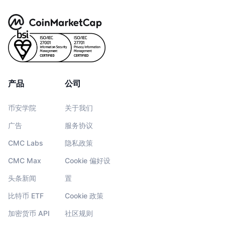
产品
公司
币安学院
关于我们
广告
服务协议
CMC Labs
隐私政策
CMC Max
Cookie 偏好设
头条新闻
置
比特币 ETF
Cookie 政策
加密货币 API
社区规则