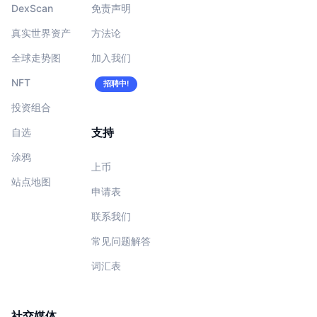
DexScan
免责声明
真实世界资产
方法论
全球走势图
加入我们
NFT
招聘中!
投资组合
支持
自选
涂鸦
上币
站点地图
申请表
联系我们
常见问题解答
词汇表
社交媒体