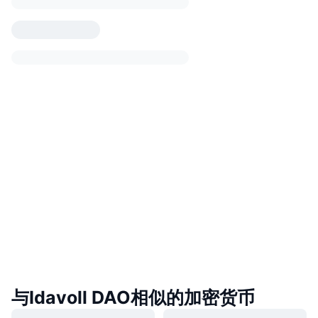
与Idavoll DAO相似的加密货币