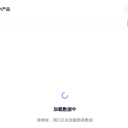
I
产品
加载数据中
请稍候，我们正在加载图表数据