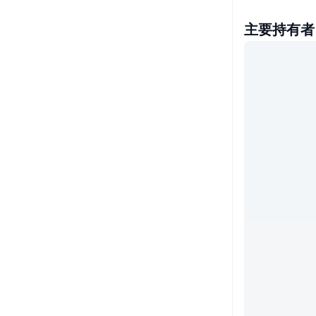
主要持有者