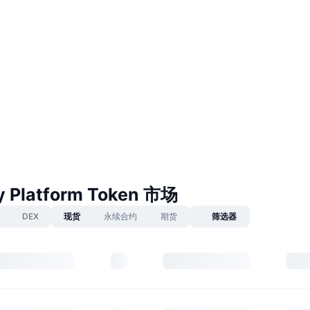
 Platform Token 市场
DEX
现货
永续合约
期货
筛选器