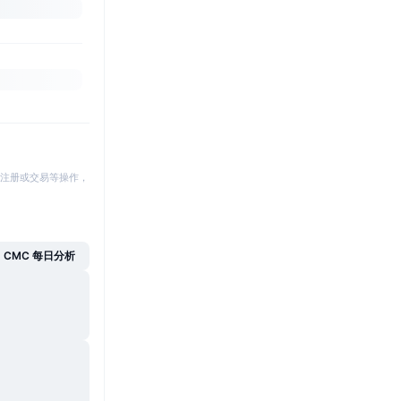
注册或交易等操作，
CMC 每日分析