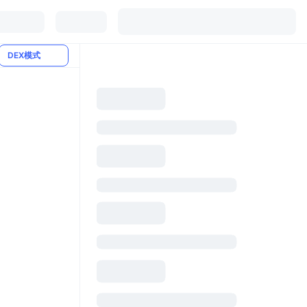
DEX模式