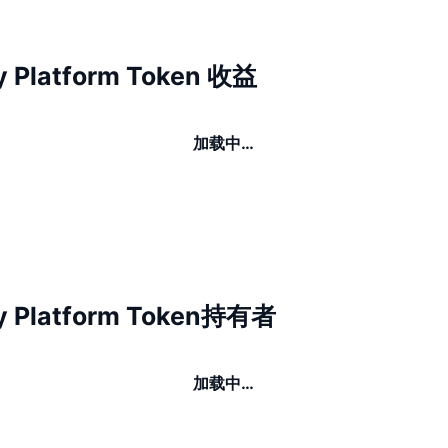
 Platform Token 收益
加载中…
y Platform Token持有者
加载中…