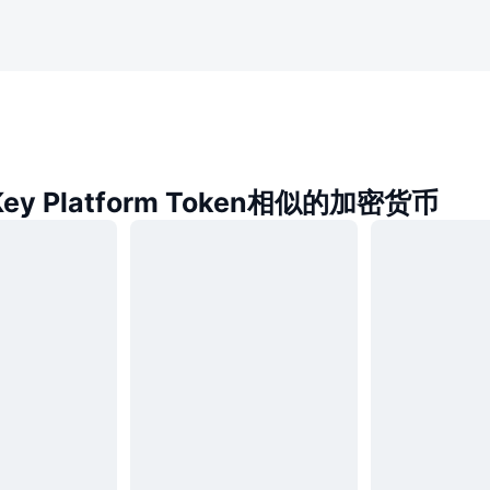
ey Platform Token相似的加密货币