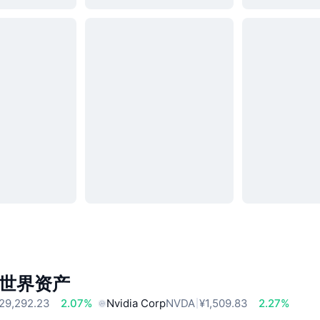
世界资产
29,292.23
2.07%
Nvidia Corp
NVDA
¥1,509.83
2.27%