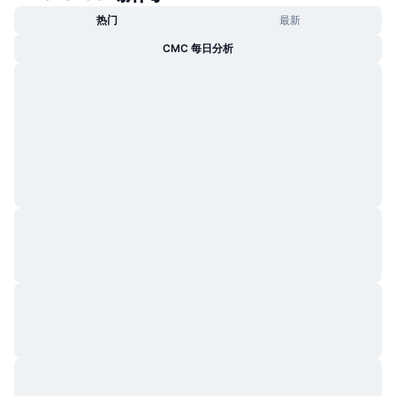
热门
最新
CMC 每日分析