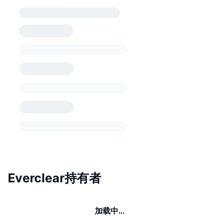
Everclear持有者
加载中…