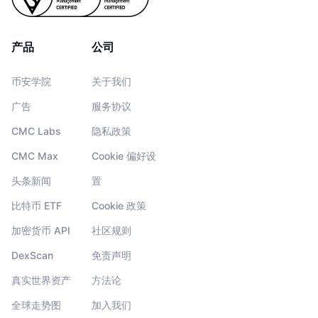
产品
公司
币安学院
关于我们
广告
服务协议
CMC Labs
隐私政策
CMC Max
Cookie 偏好设
头条新闻
置
比特币 ETF
Cookie 政策
加密货币 API
社区规则
DexScan
免责声明
真实世界资产
方法论
全球走势图
加入我们