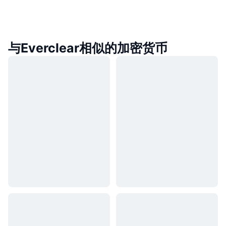
与Everclear相似的加密货币