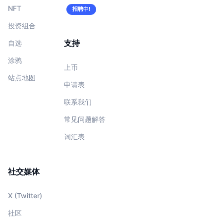
NFT
招聘中!
投资组合
支持
自选
涂鸦
上币
站点地图
申请表
联系我们
常见问题解答
词汇表
社交媒体
X (Twitter)
社区