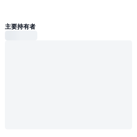
主要持有者