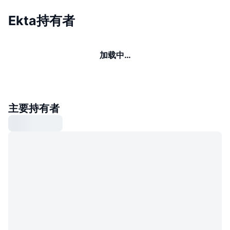
Ekta持有者
加载中…
主要持有者