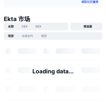
领取社区徽章
Ekta 市场
全部
CEX
DEX
筛选器
现货
永续合约
期货
Loading data...