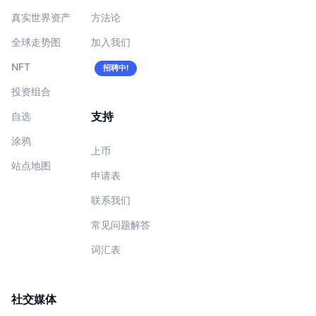
真实世界资产
方法论
全球走势图
加入我们
NFT
招聘中!
投资组合
支持
自选
涂鸦
上币
站点地图
申请表
联系我们
常见问题解答
词汇表
社交媒体