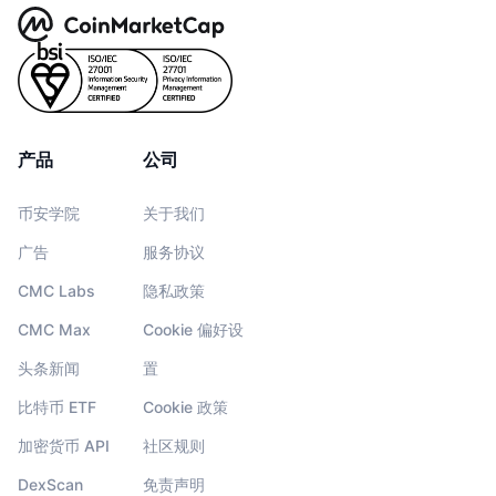
产品
公司
币安学院
关于我们
广告
服务协议
CMC Labs
隐私政策
CMC Max
Cookie 偏好设
头条新闻
置
比特币 ETF
Cookie 政策
加密货币 API
社区规则
DexScan
免责声明