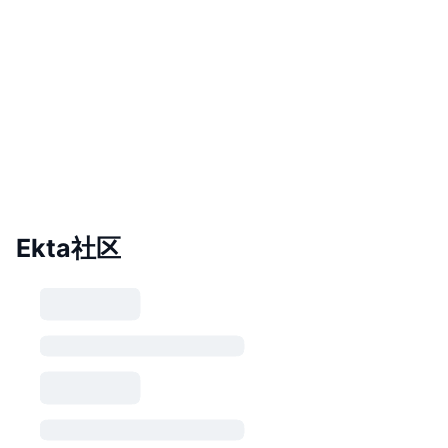
Ekta社区