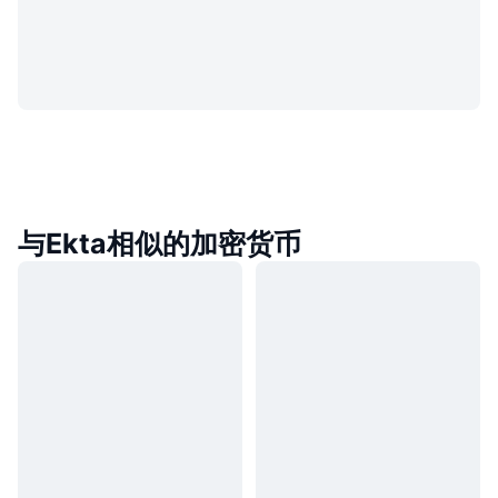
与Ekta相似的加密货币