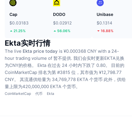
Cap
DODO
Unibase
$0.03183
$0.02912
$0.1314
21.25%
56.06%
16.88%
Ekta实时行情
The live
Ekta price today
is ¥0.000368 CNY with a 24-
hour trading volume of 暂不提供.
我们会实时更新EKTA兑换
为CNY的价格。
Ekta 在过去 24 小时内下跌了 0.80。
目前的
CoinMarketCap 排名为第 #3815 位，其市值为 ¥12,798.77
CNY。
其流通供给量为 34,769,778 EKTA 个货币
此外，供给
量上限为420,000,000 EKTA 个货币。
CoinMarketCap
代币
Ekta