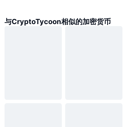
与CryptoTycoon相似的加密货币