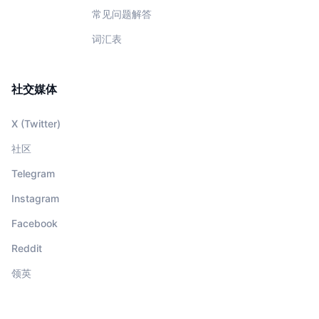
常见问题解答
词汇表
社交媒体
X (Twitter)
社区
Telegram
Instagram
Facebook
Reddit
领英