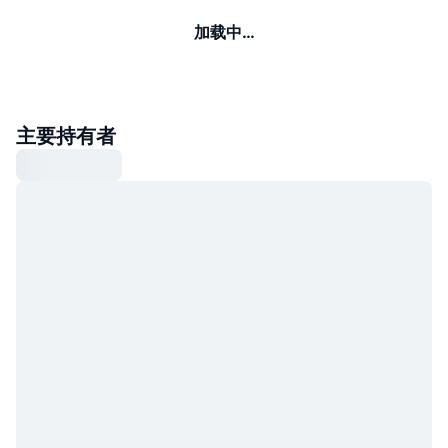
加载中…
主要持有者