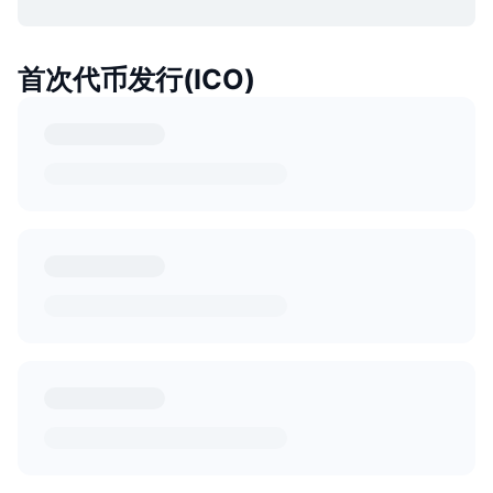
首次代币发行(ICO)