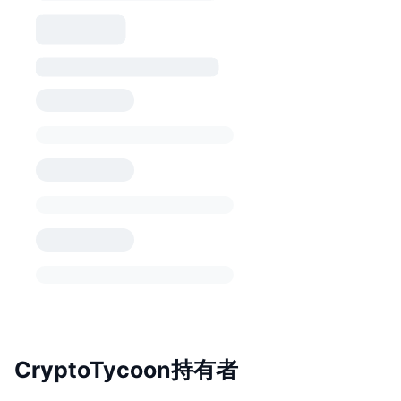
CryptoTycoon持有者