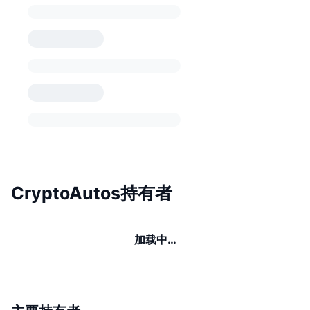
CryptoAutos持有者
加载中…