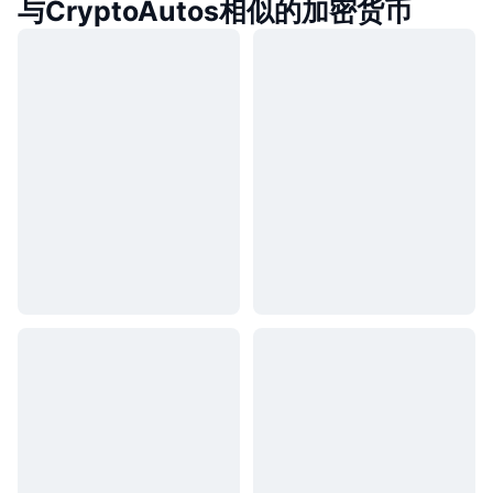
与CryptoAutos相似的加密货币