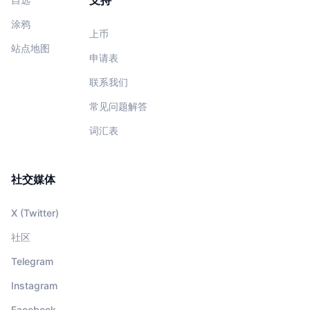
支持
涂鸦
上币
站点地图
申请表
联系我们
常见问题解答
词汇表
社交媒体
X (Twitter)
社区
Telegram
Instagram
Facebook