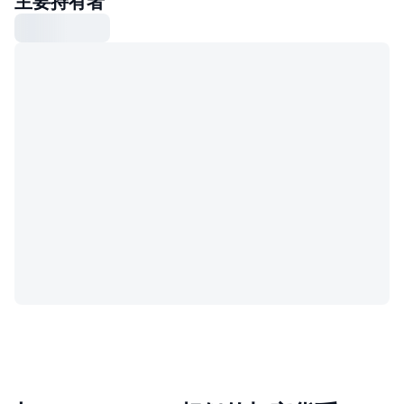
主要持有者