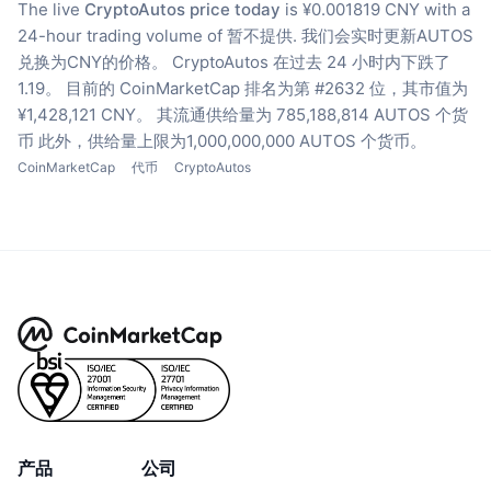
The live
CryptoAutos price today
is ¥0.001819 CNY with a
24-hour trading volume of 暂不提供.
我们会实时更新AUTOS
兑换为CNY的价格。
CryptoAutos 在过去 24 小时内下跌了
1.19。
目前的 CoinMarketCap 排名为第 #2632 位，其市值为
¥1,428,121 CNY。
其流通供给量为 785,188,814 AUTOS 个货
币
此外，供给量上限为1,000,000,000 AUTOS 个货币。
CoinMarketCap
代币
CryptoAutos
产品
公司