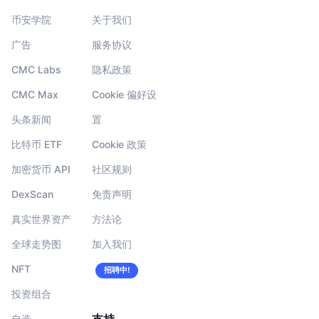
币安学院
关于我们
广告
服务协议
CMC Labs
隐私政策
CMC Max
Cookie 偏好设
头条新闻
置
比特币 ETF
Cookie 政策
加密货币 API
社区规则
DexScan
免责声明
真实世界资产
方法论
全球走势图
加入我们
NFT
招聘中!
投资组合
自选