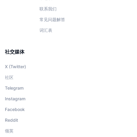
联系我们
常见问题解答
词汇表
社交媒体
X (Twitter)
社区
Telegram
Instagram
Facebook
Reddit
领英