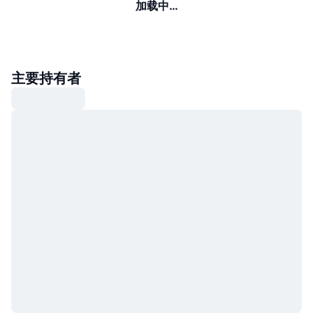
加载中…
主要持有者