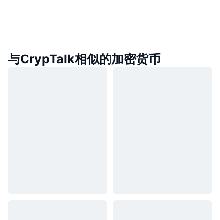
与CrypTalk相似的加密货币