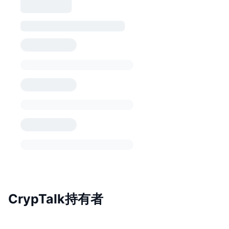
CrypTalk持有者