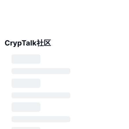
CrypTalk社区