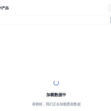
I
产品
加载数据中
请稍候，我们正在加载图表数据