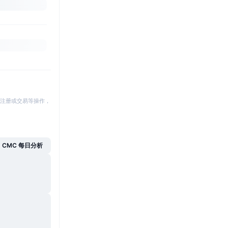
注册或交易等操作，
CMC 每日分析