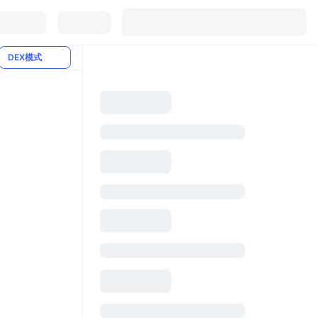
DEX模式