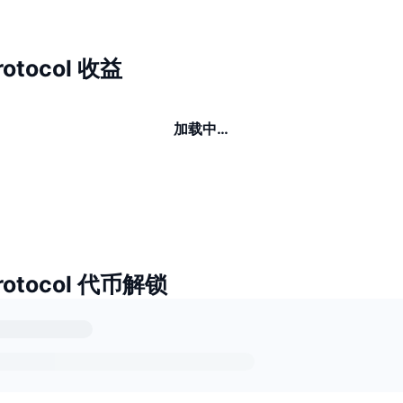
rotocol 收益
加载中…
Protocol 代币解锁