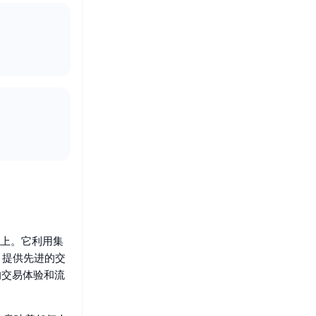
区块链上。它利用集
元素，提供先进的交
户的交易体验和流