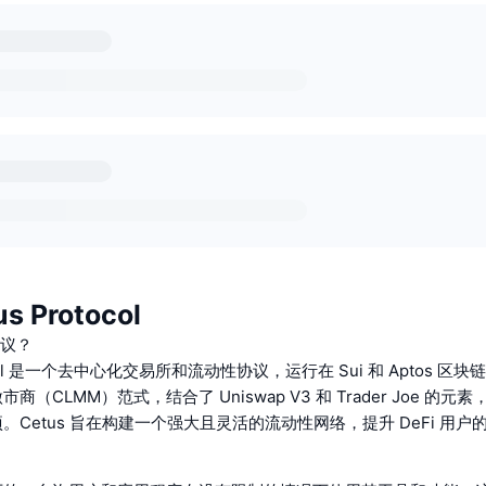
 Protocol
协议？
tocol 是一个去中心化交易所和流动性协议，运行在 Sui 和 Aptos 
商（CLMM）范式，结合了 Uniswap V3 和 Trader Joe 的
。Cetus 旨在构建一个强大且灵活的流动性网络，提升 DeFi 用