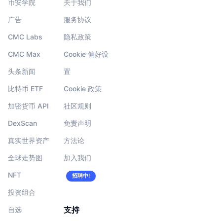
币安学院
关于我们
广告
服务协议
CMC Labs
隐私政策
CMC Max
Cookie 偏好设
头条新闻
置
比特币 ETF
Cookie 政策
加密货币 API
社区规则
DexScan
免责声明
真实世界资产
方法论
全球走势图
加入我们
NFT
招聘中!
投资组合
支持
自选