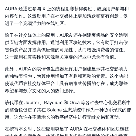
AURA 还通过参与 X 上的线程竞赛获得奖励，鼓励用户参与和
内容创作。这激励用户在社交媒体上更加活跃和富有创意，促
进了一个充满活力的在线社区。
除了在社交媒体上的应用，AURA 还在创建奢侈品的安全透明
供应链方面发挥作用。通过利用区块链技术，它有助于打击假
冒伪劣产品并提高供应链的可见性，从而增强消费者的信任。
这一应用在真实性和来源至关重要的行业中尤为有价值。
此外，AURA 的表情包生成器允许用户创建显示其社交影响力
的独特表情包，为其使用增加了有趣和互动的元素。这个功能
使该代币在社交媒体平台上具有病毒式传播的存在，成为那些
希望参与数字文化的人的热门选择。
该代币在 Jupiter、Raydium 和 Orca 等各种去中心化交易所中
的整合也促进了其在 Solana 生态系统中作为一种货币形式的使
用。这允许在不断增长的数字经济中进行无缝交易和互动。
在撰写本文时，这些应用突显了 AURA 在社交媒体和区块链技