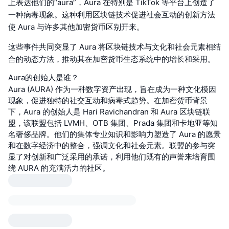
上表达他们的“aura”，Aura 在特别是 TikTok 等平台上创造了
一种病毒现象。这种利用区块链技术促进社会互动的创新方法
使 Aura 与许多其他加密货币区别开来。
这些事件共同突显了 Aura 将区块链技术与文化和社会元素相结
合的动态方法，推动其在加密货币生态系统中的增长和采用。
Aura的创始人是谁？
Aura (AURA) 作为一种数字资产出现，旨在成为一种文化模因
现象，促进独特的社交互动和病毒式趋势。在加密货币背景
下，Aura 的创始人是 Hari Ravichandran 和 Aura 区块链联
盟，该联盟包括 LVMH、OTB 集团、Prada 集团和卡地亚等知
名奢侈品牌。他们的集体专业知识和影响力塑造了 Aura 的愿景
和在数字经济中的整合，强调文化和社会元素。联盟的参与突
显了对创新和广泛采用的承诺，利用他们既有的声誉来培育围
绕 AURA 的充满活力的社区。