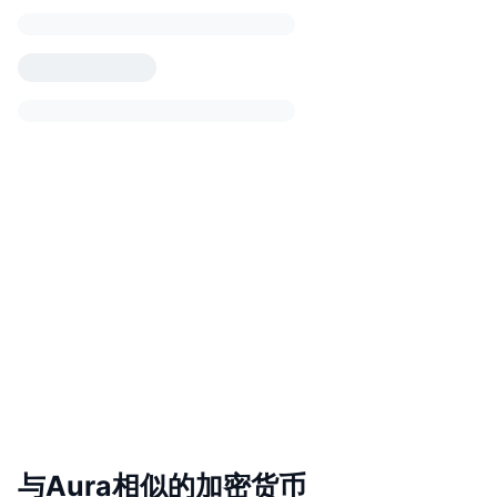
与Aura相似的加密货币