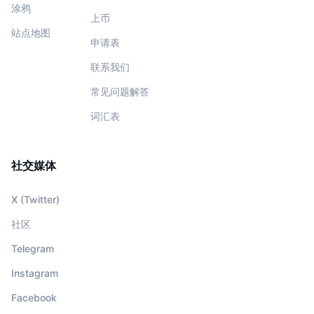
涂鸦
上币
站点地图
申请表
联系我们
常见问题解答
词汇表
社交媒体
X (Twitter)
社区
Telegram
Instagram
Facebook