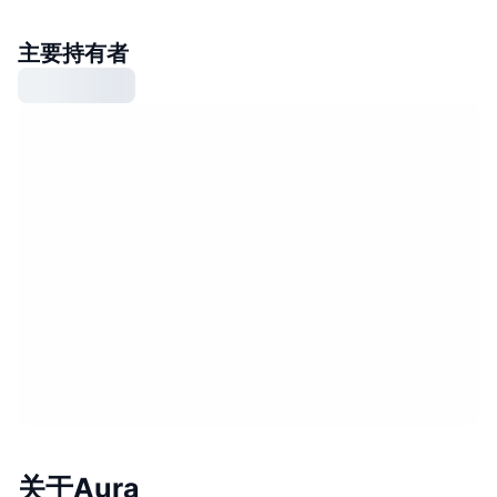
主要持有者
关于Aura