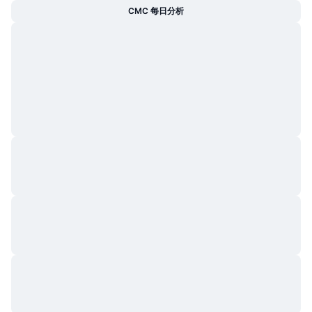
CMC 每日分析