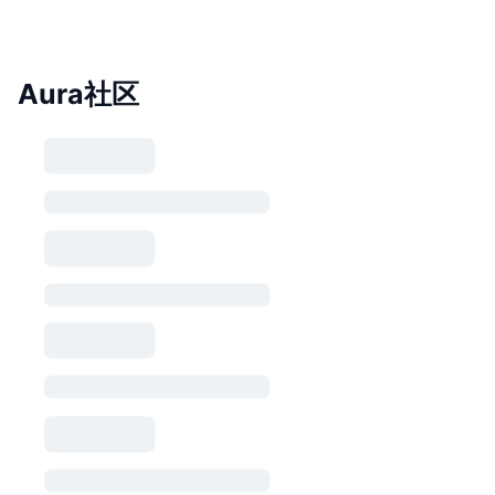
Aura社区