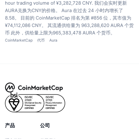
hour trading volume of ¥3,282,728 CNY.
我们会实时更新
AURA兑换为CNY的价格。
Aura 在过去 24 小时内增长了
8.58。
目前的 CoinMarketCap 排名为第 #856 位，其市值为
¥74,112,086 CNY。
其流通供给量为 963,288,620 AURA 个货
币
此外，供给量上限为965,383,478 AURA 个货币。
CoinMarketCap
代币
Aura
产品
公司