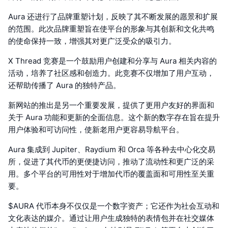
Aura 还进行了品牌重塑计划，反映了其不断发展的愿景和扩展
的范围。此次品牌重塑旨在使平台的形象与其创新和文化共鸣
的使命保持一致，增强其对更广泛受众的吸引力。
X Thread 竞赛是一个鼓励用户创建和分享与 Aura 相关内容的
活动，培养了社区感和创造力。此竞赛不仅增加了用户互动，
还帮助传播了 Aura 的独特产品。
新网站的推出是另一个重要发展，提供了更用户友好的界面和
关于 Aura 功能和更新的全面信息。这个新的数字存在旨在提升
用户体验和可访问性，使新老用户更容易导航平台。
Aura 集成到 Jupiter、Raydium 和 Orca 等各种去中心化交易
所，促进了其代币的更便捷访问，推动了流动性和更广泛的采
用。多个平台的可用性对于增加代币的覆盖面和可用性至关重
要。
$AURA 代币本身不仅仅是一个数字资产；它还作为社会互动和
文化表达的媒介。通过让用户生成独特的表情包并在社交媒体