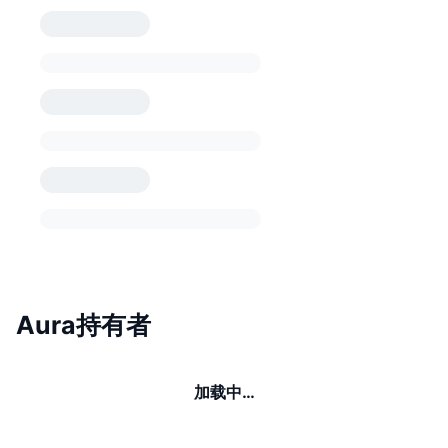
Aura持有者
加载中…