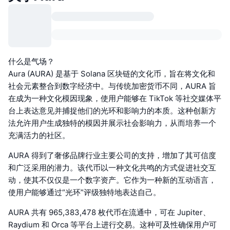
什么是气场？
Aura (AURA) 是基于 Solana 区块链的文化币，旨在将文化和
社会元素整合到数字经济中。与传统加密货币不同，AURA 旨
在成为一种文化模因现象，使用户能够在 TikTok 等社交媒体平
台上表达意见并捕捉他们的光环和影响力的本质。这种创新方
法允许用户生成独特的模因并展示社会影响力，从而培养一个
充满活力的社区。
AURA 得到了奢侈品牌行业主要公司的支持，增加了其可信度
和广泛采用的潜力。该代币以一种文化共鸣的方式促进社交互
动，使其不仅仅是一个数字资产。它作为一种新的互动语言，
使用户能够通过“光环”评级独特地表达自己。
AURA 共有 965,383,478 枚代币在流通中，可在 Jupiter、
Raydium 和 Orca 等平台上进行交易。这种可及性确保用户可