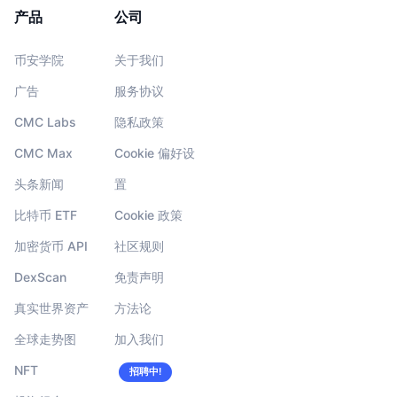
产品
公司
币安学院
关于我们
广告
服务协议
CMC Labs
隐私政策
CMC Max
Cookie 偏好设
头条新闻
置
比特币 ETF
Cookie 政策
加密货币 API
社区规则
DexScan
免责声明
真实世界资产
方法论
全球走势图
加入我们
NFT
招聘中!