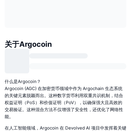
关于Argocoin
什么是Argocoin？
Argocoin (AGC) 在加密货币领域中作为 Argochain 生态系统
的关键元素脱颖而出。这种数字货币利用双重共识机制，结合
权益证明（PoS）和价值证明（PoV），以确保强大且高效的
交易验证。这种混合方法不仅增强了安全性，还优化了网络性
能。
在人工智能领域，Argocoin 在 Devolved AI 项目中发挥着关键