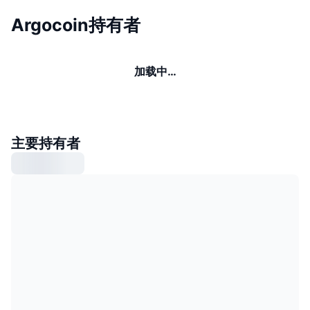
Argocoin持有者
加载中…
主要持有者