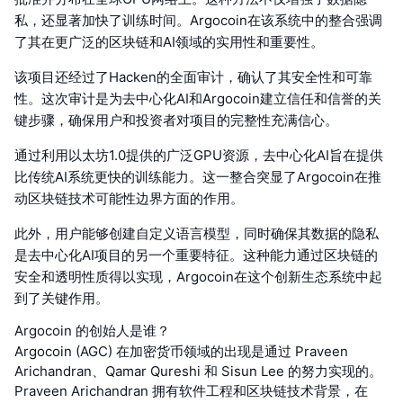
私，还显著加快了训练时间。Argocoin在该系统中的整合强调
了其在更广泛的区块链和AI领域的实用性和重要性。
该项目还经过了Hacken的全面审计，确认了其安全性和可靠
性。这次审计是为去中心化AI和Argocoin建立信任和信誉的关
键步骤，确保用户和投资者对项目的完整性充满信心。
通过利用以太坊1.0提供的广泛GPU资源，去中心化AI旨在提供
比传统AI系统更快的训练能力。这一整合突显了Argocoin在推
动区块链技术可能性边界方面的作用。
此外，用户能够创建自定义语言模型，同时确保其数据的隐私
是去中心化AI项目的另一个重要特征。这种能力通过区块链的
安全和透明性质得以实现，Argocoin在这个创新生态系统中起
到了关键作用。
Argocoin 的创始人是谁？
Argocoin (AGC) 在加密货币领域的出现是通过 Praveen
Arichandran、Qamar Qureshi 和 Sisun Lee 的努力实现的。
Praveen Arichandran 拥有软件工程和区块链技术背景，在