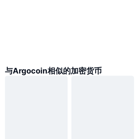
与Argocoin相似的加密货币