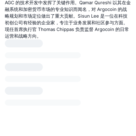
AGC 的技术开发中发挥了关键作用。Qamar Qureshi 以其在金
融系统和加密货币市场的专业知识而闻名，对 Argocoin 的战
略规划和市场定位做出了重大贡献。Sisun Lee 是一位在科技
初创公司有经验的企业家，专注于业务发展和社区参与方面。
现任首席执行官 Thomas Chippas 负责监督 Argocoin 的日常
运营和战略方向。