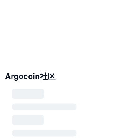
Argocoin社区