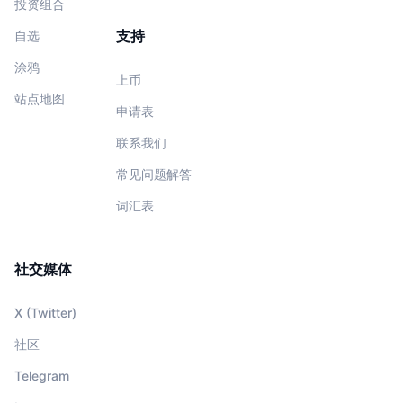
投资组合
支持
自选
涂鸦
上币
站点地图
申请表
联系我们
常见问题解答
词汇表
社交媒体
X (Twitter)
社区
Telegram