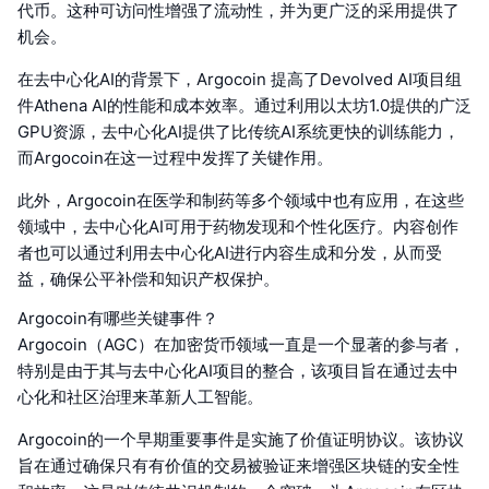
代币。这种可访问性增强了流动性，并为更广泛的采用提供了
机会。
在去中心化AI的背景下，Argocoin 提高了Devolved AI项目组
件Athena AI的性能和成本效率。通过利用以太坊1.0提供的广泛
GPU资源，去中心化AI提供了比传统AI系统更快的训练能力，
而Argocoin在这一过程中发挥了关键作用。
此外，Argocoin在医学和制药等多个领域中也有应用，在这些
领域中，去中心化AI可用于药物发现和个性化医疗。内容创作
者也可以通过利用去中心化AI进行内容生成和分发，从而受
益，确保公平补偿和知识产权保护。
Argocoin有哪些关键事件？
Argocoin（AGC）在加密货币领域一直是一个显著的参与者，
特别是由于其与去中心化AI项目的整合，该项目旨在通过去中
心化和社区治理来革新人工智能。
Argocoin的一个早期重要事件是实施了价值证明协议。该协议
旨在通过确保只有有价值的交易被验证来增强区块链的安全性