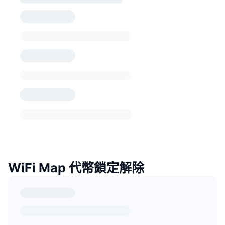
WiFi Map 代幣鎖定解除