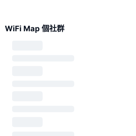
WiFi Map 個社群