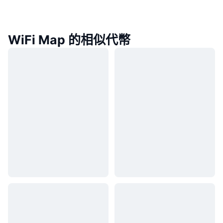
WiFi Map 的相似代幣