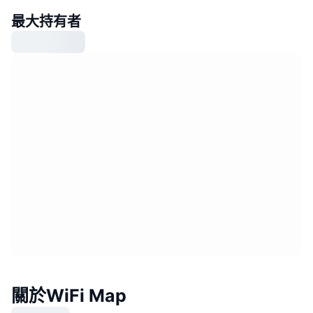
最大持有者
關於WiFi Map