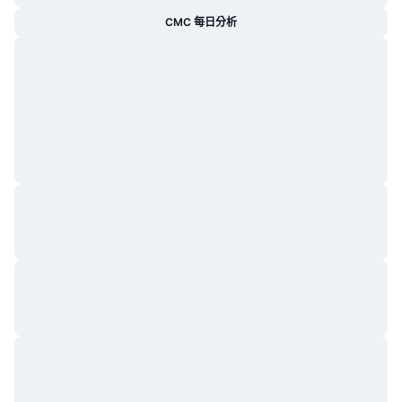
CMC 每日分析