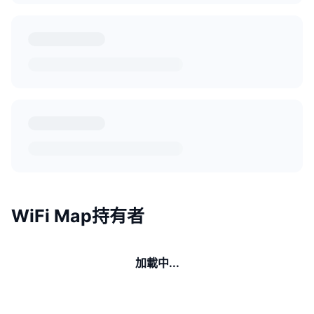
WiFi Map持有者
加載中...