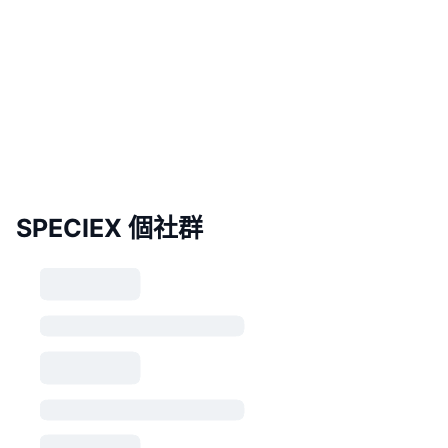
SPECIEX 個社群