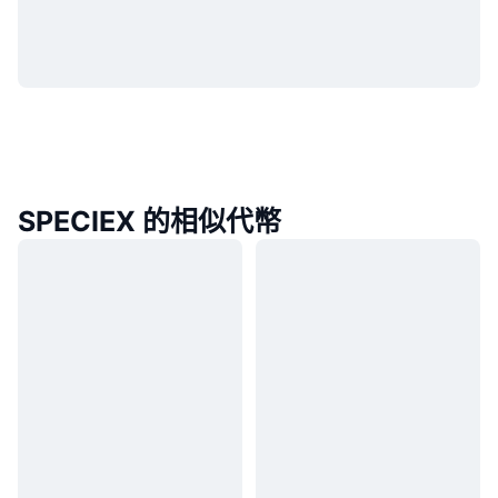
SPECIEX 的相似代幣