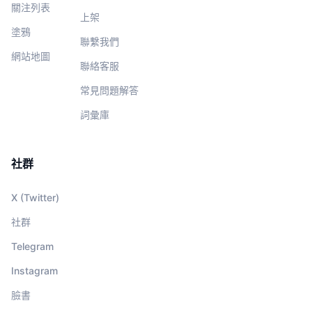
關注列表
上架
塗鴉
聯繫我們
網站地圖
聯絡客服
常見問題解答
詞彙庫
社群
X (Twitter)
社群
Telegram
Instagram
臉書