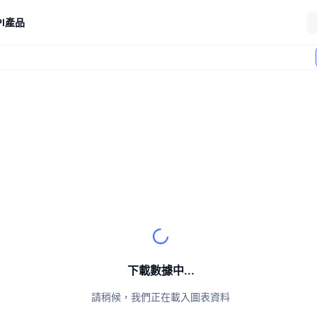
I
產品
下載數據中...
請稍候，我們正在載入圖表資料