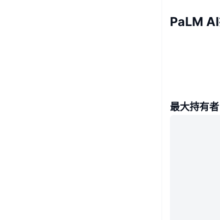
PaLM 
最大持有者