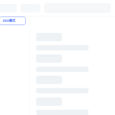
DEX模式