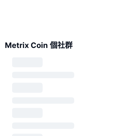
Metrix Coin 個社群