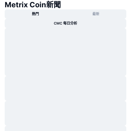
Metrix Coin新聞
熱門
最新
CMC 每日分析