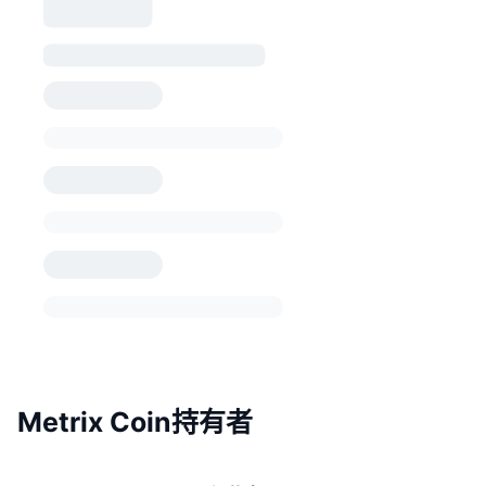
Metrix Coin持有者