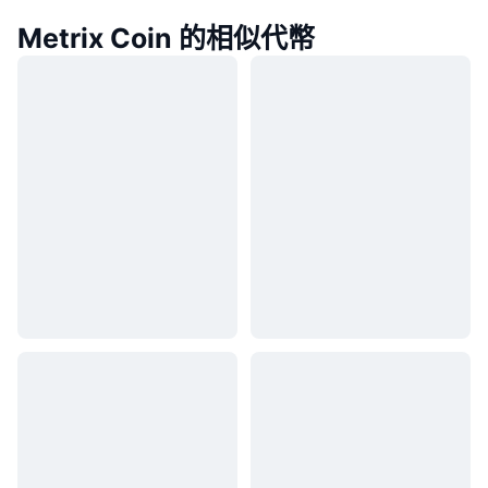
Metrix Coin 的相似代幣