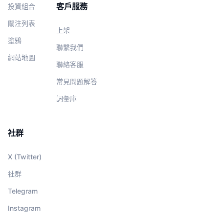
客戶服務
投資組合
關注列表
上架
塗鴉
聯繫我們
網站地圖
聯絡客服
常見問題解答
詞彙庫
社群
X (Twitter)
社群
Telegram
Instagram