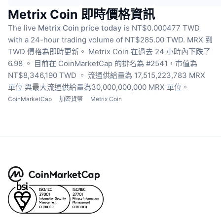
Metrix Coin 即時價格資訊
The live
Metrix Coin price today
is NT$0.000477 TWD
with a 24-hour trading volume of NT$285.00 TWD.
MRX 到
TWD 價格為即時更新。
Metrix Coin 在過去 24 小時內下跌了
6.98 。
目前在 CoinMarketCap 的排名為 #2541，市值為
NT$8,346,190 TWD 。
流通供給量為 17,515,223,783 MRX
單位
與最大流通供給量為30,000,000,000 MRX 單位。
CoinMarketCap
加密貨幣
Metrix Coin