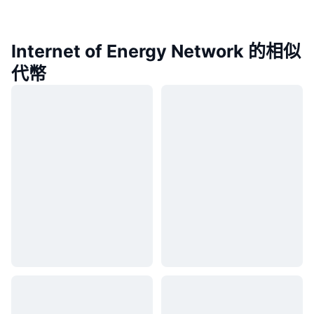
Internet of Energy Network 的相似
代幣