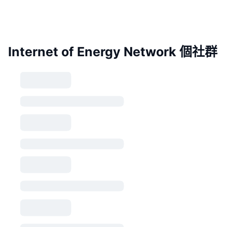
Internet of Energy Network 個社群