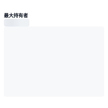
最大持有者