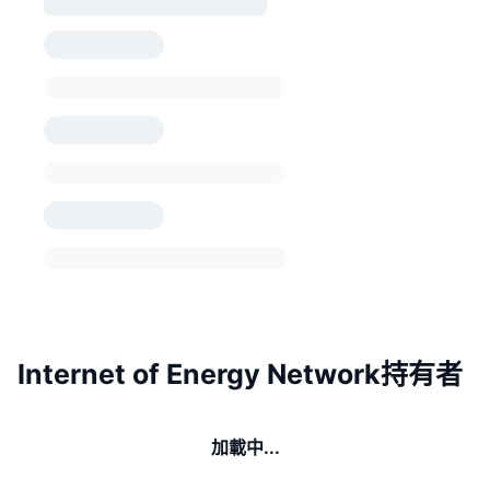
Internet of Energy Network持有者
加載中...