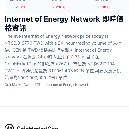
52.62%
2.16%
8.98%
Internet of Energy Network 即時價
格資訊
The live
Internet of Energy Network price today
is
NT$0.019779 TWD with a 24-hour trading volume of 未提
供.
IOEN 到 TWD 價格為即時更新。
Internet of Energy
Network 在過去 24 小時內上漲了 0.31 。
目前在
CoinMarketCap 的排名為 #2670，市值為 NT$6,271,104
TWD 。
流通供給量為 317,051,435 IOEN 單位
與最大流通供
給量為1,000,000,000 IOEN 單位。
CoinMarketCap
代幣
Internet of Energy Network