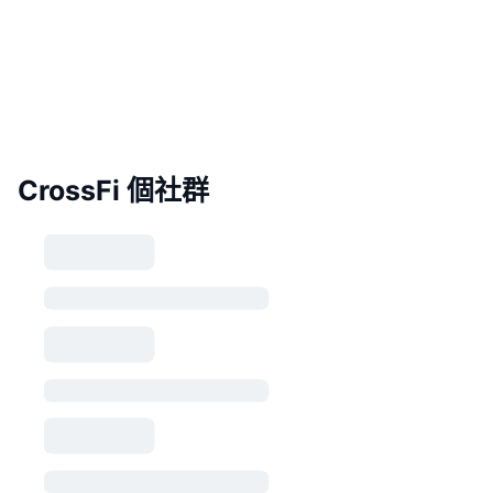
CrossFi 個社群