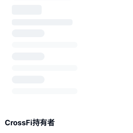
CrossFi持有者