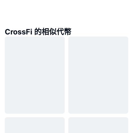
CrossFi 的相似代幣