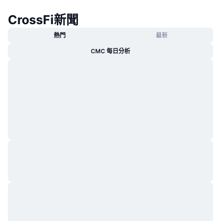
CrossFi新聞
熱門
最新
CMC 每日分析