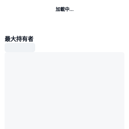
加載中...
最大持有者