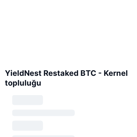
YieldNest Restaked BTC - Kernel
topluluğu