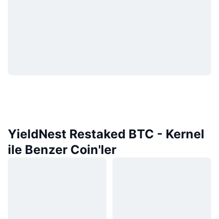
YieldNest Restaked BTC - Kernel
ile Benzer Coin'ler