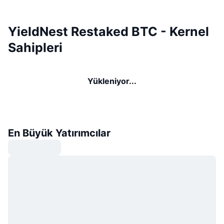
YieldNest Restaked BTC - Kernel
Sahipleri
Yükleniyor...
En Büyük Yatırımcılar