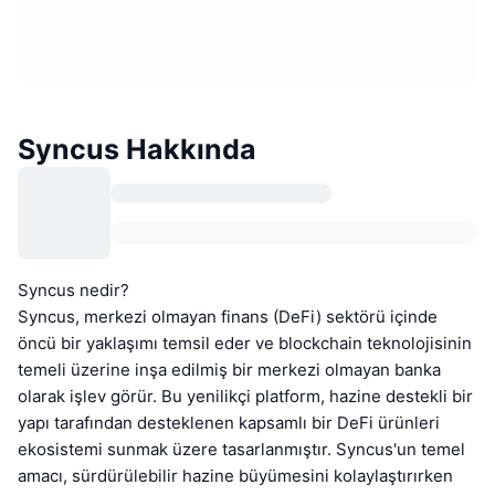
Syncus Hakkında
Syncus nedir?
Syncus, merkezi olmayan finans (DeFi) sektörü içinde
öncü bir yaklaşımı temsil eder ve blockchain teknolojisinin
temeli üzerine inşa edilmiş bir merkezi olmayan banka
olarak işlev görür. Bu yenilikçi platform, hazine destekli bir
yapı tarafından desteklenen kapsamlı bir DeFi ürünleri
ekosistemi sunmak üzere tasarlanmıştır. Syncus'un temel
amacı, sürdürülebilir hazine büyümesini kolaylaştırırken