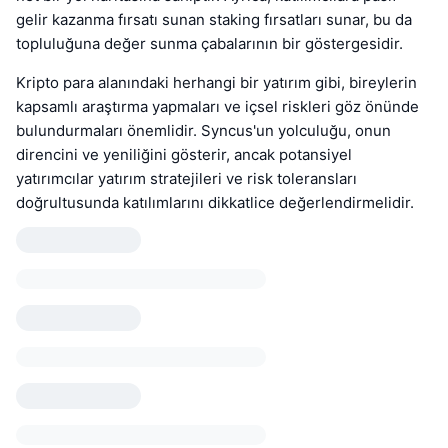
gelir kazanma fırsatı sunan staking fırsatları sunar, bu da
topluluğuna değer sunma çabalarının bir göstergesidir.
Kripto para alanındaki herhangi bir yatırım gibi, bireylerin
kapsamlı araştırma yapmaları ve içsel riskleri göz önünde
bulundurmaları önemlidir. Syncus'un yolculuğu, onun
direncini ve yeniliğini gösterir, ancak potansiyel
yatırımcılar yatırım stratejileri ve risk toleransları
doğrultusunda katılımlarını dikkatlice değerlendirmelidir.