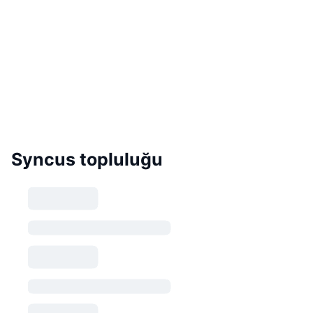
Syncus topluluğu