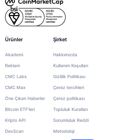
Ürünler
Şirket
Akademi
Hakkımızda
Reklam
Kullanım Koşulları
CMC Labs
Gizlilik Politikası
CMC Max
Çerez tercihleri
Öne Çıkan Haberler
Çerez politikası
Bitcoin ETF'leri
Topluluk Kuralları
Kripto API
Sorumluluk Reddi
DexScan
Metodoloji