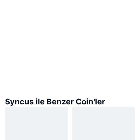
Syncus ile Benzer Coin'ler