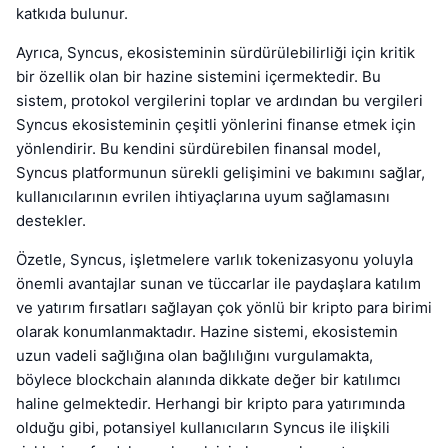
katkıda bulunur.
Ayrıca, Syncus, ekosisteminin sürdürülebilirliği için kritik
bir özellik olan bir hazine sistemini içermektedir. Bu
sistem, protokol vergilerini toplar ve ardından bu vergileri
Syncus ekosisteminin çeşitli yönlerini finanse etmek için
yönlendirir. Bu kendini sürdürebilen finansal model,
Syncus platformunun sürekli gelişimini ve bakımını sağlar,
kullanıcılarının evrilen ihtiyaçlarına uyum sağlamasını
destekler.
Özetle, Syncus, işletmelere varlık tokenizasyonu yoluyla
önemli avantajlar sunan ve tüccarlar ile paydaşlara katılım
ve yatırım fırsatları sağlayan çok yönlü bir kripto para birimi
olarak konumlanmaktadır. Hazine sistemi, ekosistemin
uzun vadeli sağlığına olan bağlılığını vurgulamakta,
böylece blockchain alanında dikkate değer bir katılımcı
haline gelmektedir. Herhangi bir kripto para yatırımında
olduğu gibi, potansiyel kullanıcıların Syncus ile ilişkili