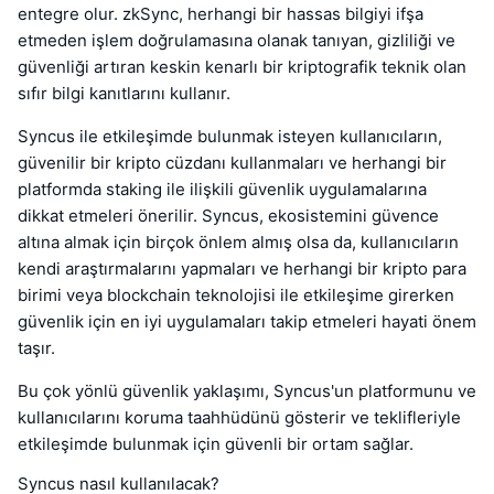
entegre olur. zkSync, herhangi bir hassas bilgiyi ifşa
etmeden işlem doğrulamasına olanak tanıyan, gizliliği ve
güvenliği artıran keskin kenarlı bir kriptografik teknik olan
sıfır bilgi kanıtlarını kullanır.
Syncus ile etkileşimde bulunmak isteyen kullanıcıların,
güvenilir bir kripto cüzdanı kullanmaları ve herhangi bir
platformda staking ile ilişkili güvenlik uygulamalarına
dikkat etmeleri önerilir. Syncus, ekosistemini güvence
altına almak için birçok önlem almış olsa da, kullanıcıların
kendi araştırmalarını yapmaları ve herhangi bir kripto para
birimi veya blockchain teknolojisi ile etkileşime girerken
güvenlik için en iyi uygulamaları takip etmeleri hayati önem
taşır.
Bu çok yönlü güvenlik yaklaşımı, Syncus'un platformunu ve
kullanıcılarını koruma taahhüdünü gösterir ve teklifleriyle
etkileşimde bulunmak için güvenli bir ortam sağlar.
Syncus nasıl kullanılacak?