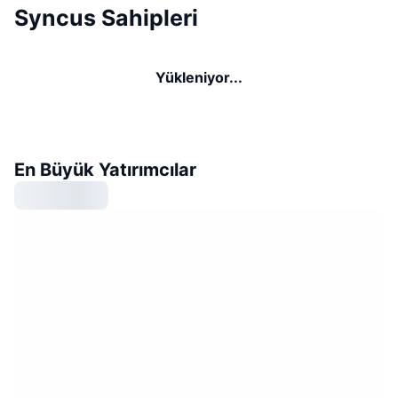
Syncus Sahipleri
Yükleniyor...
En Büyük Yatırımcılar