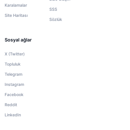
Karalamalar
SSS
Site Haritası
Sözlük
Sosyal ağlar
X (Twitter)
Topluluk
Telegram
Instagram
Facebook
Reddit
LinkedIn