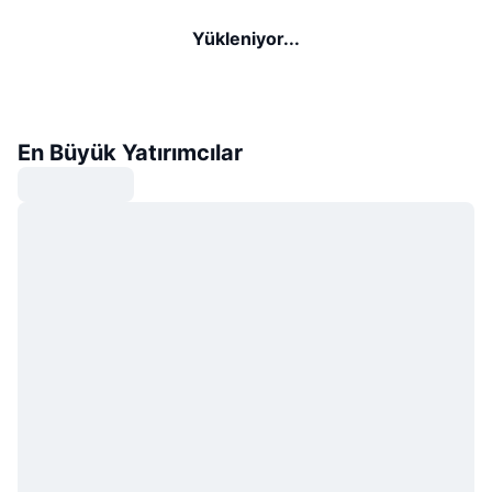
Yükleniyor...
En Büyük Yatırımcılar