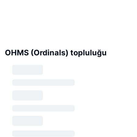
OHMS (Ordinals) topluluğu