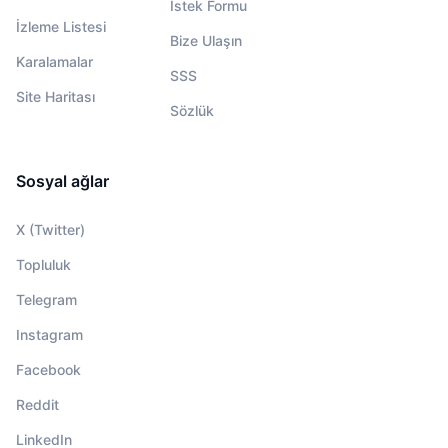
İstek Formu
İzleme Listesi
Bize Ulaşın
Karalamalar
SSS
Site Haritası
Sözlük
Sosyal ağlar
X (Twitter)
Topluluk
Telegram
Instagram
Facebook
Reddit
LinkedIn