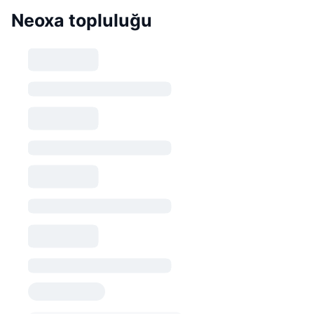
Neoxa topluluğu