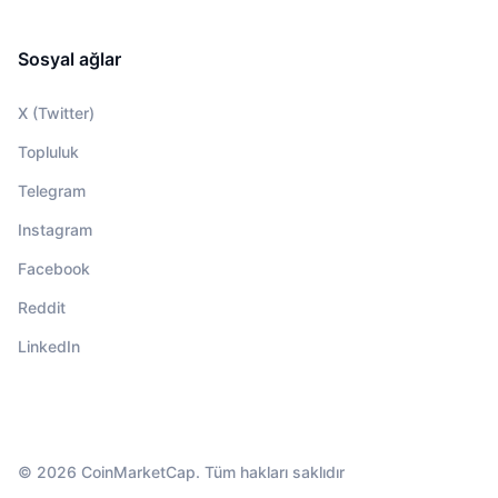
Sosyal ağlar
X (Twitter)
Topluluk
Telegram
Instagram
Facebook
Reddit
LinkedIn
© 2026 CoinMarketCap. Tüm hakları saklıdır