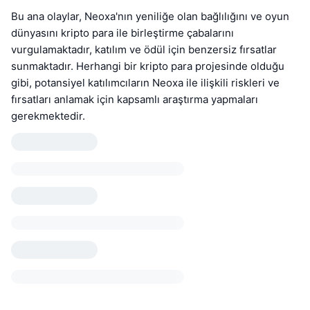
Bu ana olaylar, Neoxa'nın yeniliğe olan bağlılığını ve oyun
dünyasını kripto para ile birleştirme çabalarını
vurgulamaktadır, katılım ve ödül için benzersiz fırsatlar
sunmaktadır. Herhangi bir kripto para projesinde olduğu
gibi, potansiyel katılımcıların Neoxa ile ilişkili riskleri ve
fırsatları anlamak için kapsamlı araştırma yapmaları
gerekmektedir.