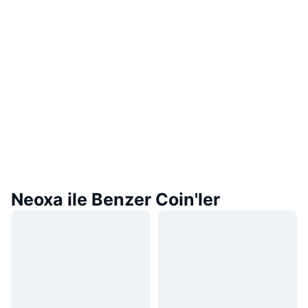
Neoxa ile Benzer Coin'ler