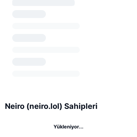
Neiro (neiro.lol) Sahipleri
Yükleniyor...