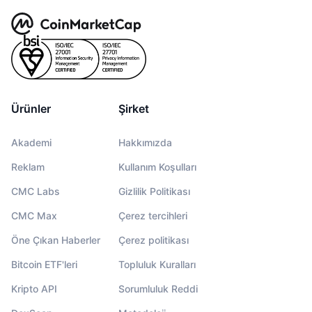
Ürünler
Şirket
Akademi
Hakkımızda
Reklam
Kullanım Koşulları
CMC Labs
Gizlilik Politikası
CMC Max
Çerez tercihleri
Öne Çıkan Haberler
Çerez politikası
Bitcoin ETF'leri
Topluluk Kuralları
Kripto API
Sorumluluk Reddi