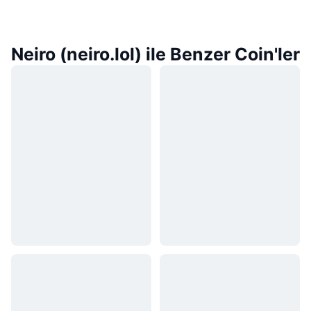
Neiro (neiro.lol) ile Benzer Coin'ler