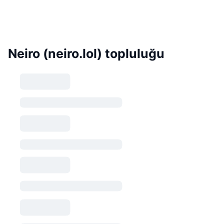
Neiro (neiro.lol) topluluğu