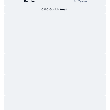
Popüler
En Yeniler
CMC Günlük Analiz