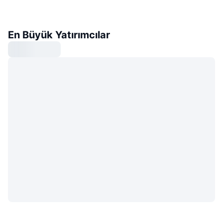
En Büyük Yatırımcılar