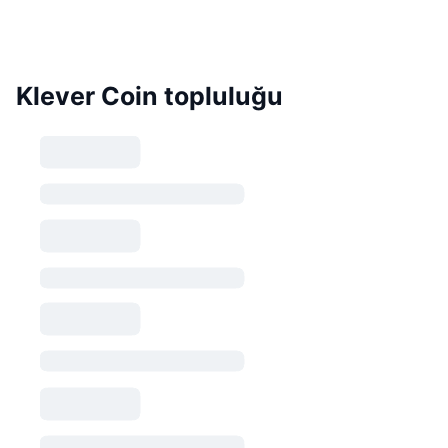
Klever Coin topluluğu