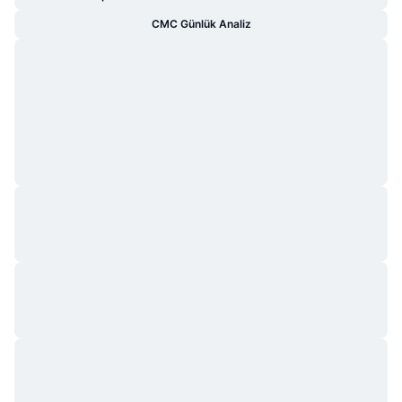
CMC Günlük Analiz