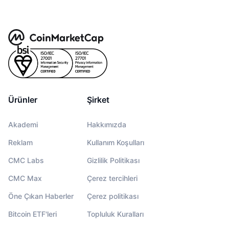
Ürünler
Şirket
Akademi
Hakkımızda
Reklam
Kullanım Koşulları
CMC Labs
Gizlilik Politikası
CMC Max
Çerez tercihleri
Öne Çıkan Haberler
Çerez politikası
Bitcoin ETF'leri
Topluluk Kuralları