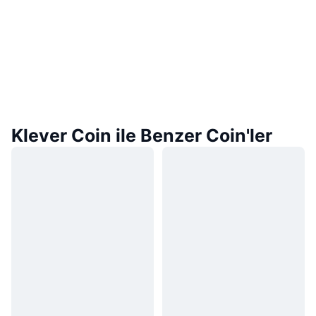
Klever Coin ile Benzer Coin'ler