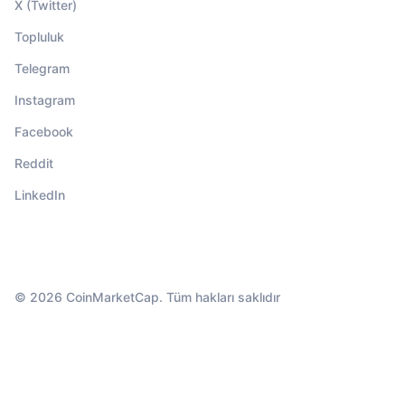
X (Twitter)
Topluluk
Telegram
Instagram
Facebook
Reddit
LinkedIn
© 2026 CoinMarketCap. Tüm hakları saklıdır