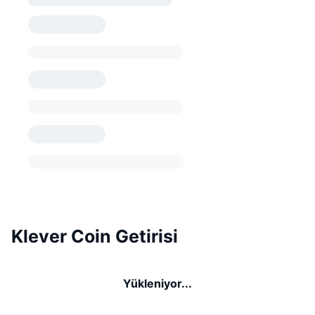
Klever Coin Getirisi
Yükleniyor...