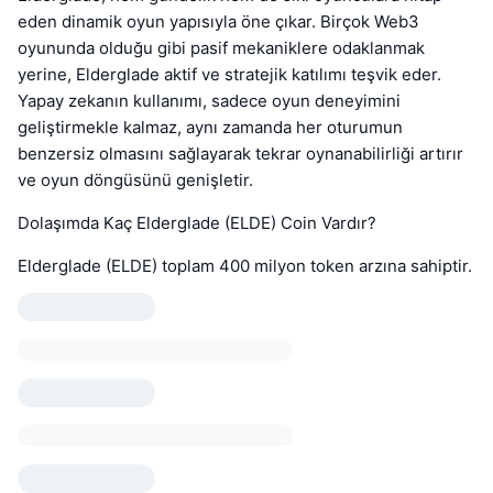
eden dinamik oyun yapısıyla öne çıkar. Birçok Web3
oyununda olduğu gibi pasif mekaniklere odaklanmak
yerine, Elderglade aktif ve stratejik katılımı teşvik eder.
Yapay zekanın kullanımı, sadece oyun deneyimini
geliştirmekle kalmaz, aynı zamanda her oturumun
benzersiz olmasını sağlayarak tekrar oynanabilirliği artırır
ve oyun döngüsünü genişletir.
Dolaşımda Kaç Elderglade (ELDE) Coin Vardır?
Elderglade (ELDE) toplam 400 milyon token arzına sahiptir.