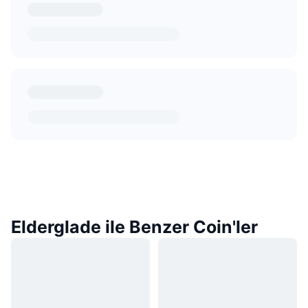
Elderglade ile Benzer Coin'ler