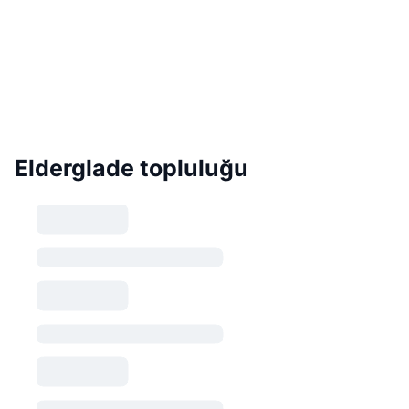
Elderglade topluluğu