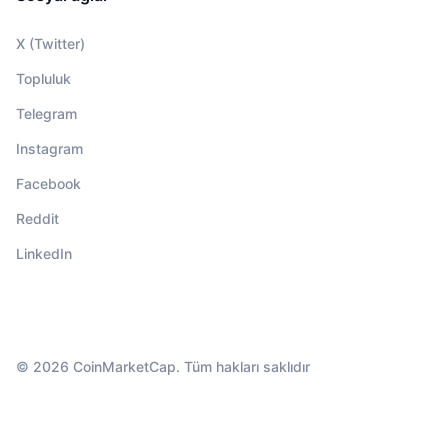
X (Twitter)
Topluluk
Telegram
Instagram
Facebook
Reddit
LinkedIn
© 2026 CoinMarketCap. Tüm hakları saklıdır