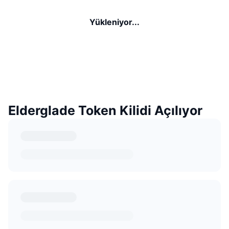
Yükleniyor...
Elderglade Token Kilidi Açılıyor