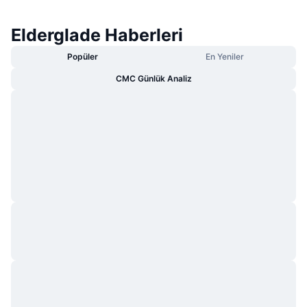
Elderglade Haberleri
Popüler
En Yeniler
CMC Günlük Analiz