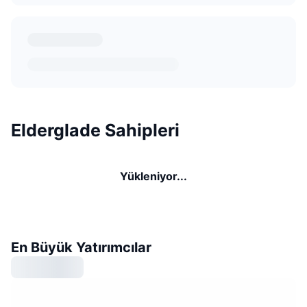
Elderglade Sahipleri
Yükleniyor...
En Büyük Yatırımcılar