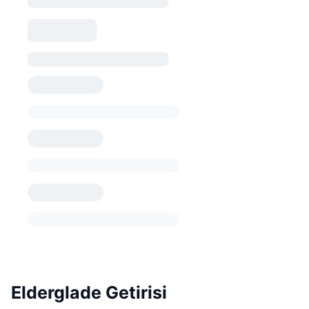
Elderglade Getirisi