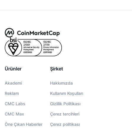
Ürünler
Şirket
Akademi
Hakkımızda
Reklam
Kullanım Koşulları
CMC Labs
Gizlilik Politikası
CMC Max
Çerez tercihleri
Öne Çıkan Haberler
Çerez politikası