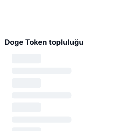
Doge Token topluluğu