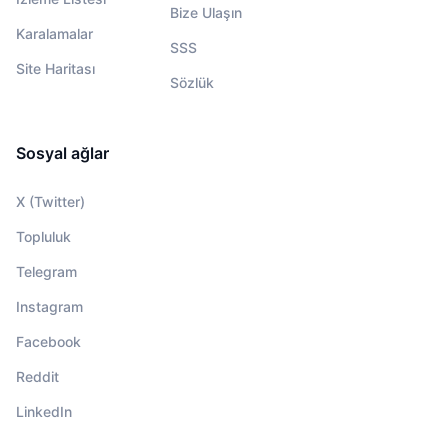
Bize Ulaşın
Karalamalar
SSS
Site Haritası
Sözlük
Sosyal ağlar
X (Twitter)
Topluluk
Telegram
Instagram
Facebook
Reddit
LinkedIn