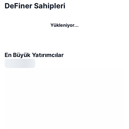
DeFiner Sahipleri
Yükleniyor...
En Büyük Yatırımcılar