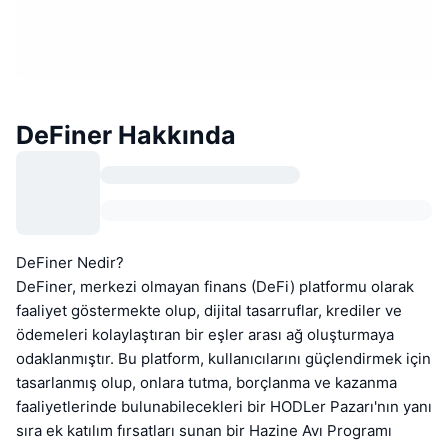
DeFiner Hakkında
DeFiner Nedir?
DeFiner, merkezi olmayan finans (DeFi) platformu olarak
faaliyet göstermekte olup, dijital tasarruflar, krediler ve
ödemeleri kolaylaştıran bir eşler arası ağ oluşturmaya
odaklanmıştır. Bu platform, kullanıcılarını güçlendirmek için
tasarlanmış olup, onlara tutma, borçlanma ve kazanma
faaliyetlerinde bulunabilecekleri bir HODLer Pazarı'nın yanı
sıra ek katılım fırsatları sunan bir Hazine Avı Programı