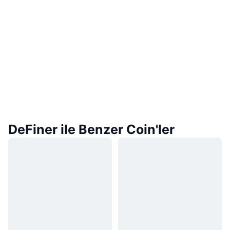
DeFiner ile Benzer Coin'ler