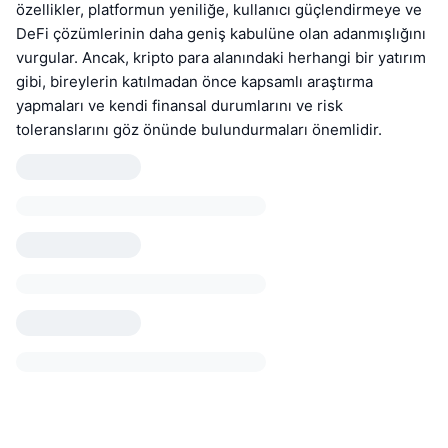
özellikler, platformun yeniliğe, kullanıcı güçlendirmeye ve
DeFi çözümlerinin daha geniş kabulüne olan adanmışlığını
vurgular. Ancak, kripto para alanındaki herhangi bir yatırım
gibi, bireylerin katılmadan önce kapsamlı araştırma
yapmaları ve kendi finansal durumlarını ve risk
toleranslarını göz önünde bulundurmaları önemlidir.