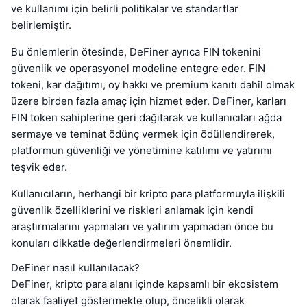
ve kullanımı için belirli politikalar ve standartlar
belirlemiştir.
Bu önlemlerin ötesinde, DeFiner ayrıca FIN tokenini
güvenlik ve operasyonel modeline entegre eder. FIN
tokeni, kar dağıtımı, oy hakkı ve premium kanıtı dahil olmak
üzere birden fazla amaç için hizmet eder. DeFiner, karları
FIN token sahiplerine geri dağıtarak ve kullanıcıları ağda
sermaye ve teminat ödünç vermek için ödüllendirerek,
platformun güvenliği ve yönetimine katılımı ve yatırımı
teşvik eder.
Kullanıcıların, herhangi bir kripto para platformuyla ilişkili
güvenlik özelliklerini ve riskleri anlamak için kendi
araştırmalarını yapmaları ve yatırım yapmadan önce bu
konuları dikkatle değerlendirmeleri önemlidir.
DeFiner nasıl kullanılacak?
DeFiner, kripto para alanı içinde kapsamlı bir ekosistem
olarak faaliyet göstermekte olup, öncelikli olarak