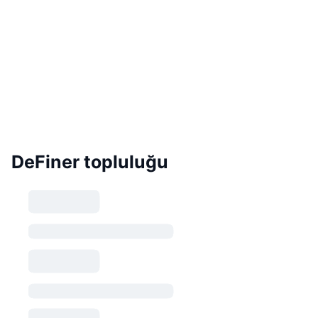
DeFiner topluluğu