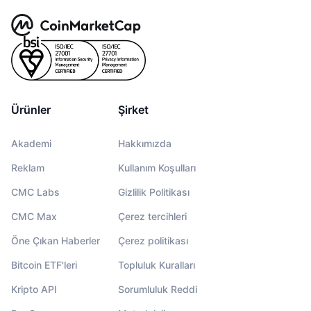
Ürünler
Şirket
Akademi
Hakkımızda
Reklam
Kullanım Koşulları
CMC Labs
Gizlilik Politikası
CMC Max
Çerez tercihleri
Öne Çıkan Haberler
Çerez politikası
Bitcoin ETF'leri
Topluluk Kuralları
Kripto API
Sorumluluk Reddi