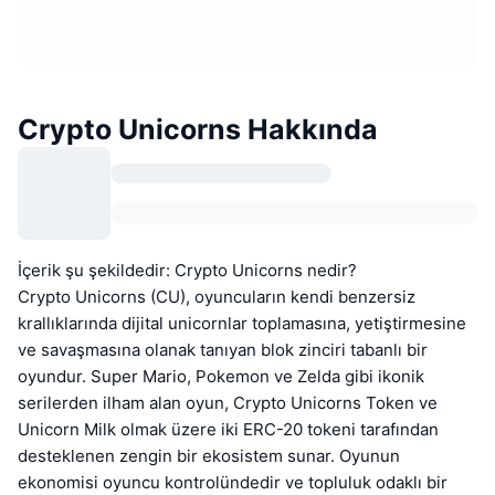
Crypto Unicorns Hakkında
İçerik şu şekildedir: Crypto Unicorns nedir?
Crypto Unicorns (CU), oyuncuların kendi benzersiz
krallıklarında dijital unicornlar toplamasına, yetiştirmesine
ve savaşmasına olanak tanıyan blok zinciri tabanlı bir
oyundur. Super Mario, Pokemon ve Zelda gibi ikonik
serilerden ilham alan oyun, Crypto Unicorns Token ve
Unicorn Milk olmak üzere iki ERC-20 tokeni tarafından
desteklenen zengin bir ekosistem sunar. Oyunun
ekonomisi oyuncu kontrolündedir ve topluluk odaklı bir