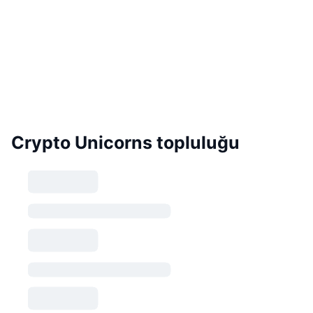
Crypto Unicorns topluluğu