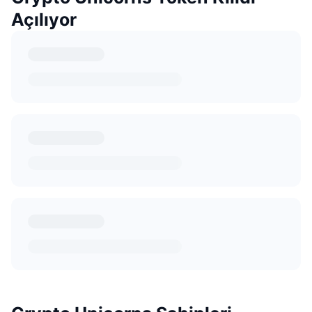
Açılıyor