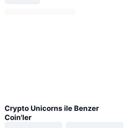
Crypto Unicorns ile Benzer
Coin'ler