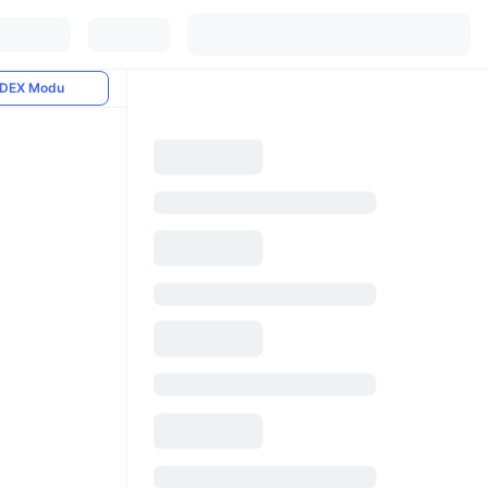
DEX Modu