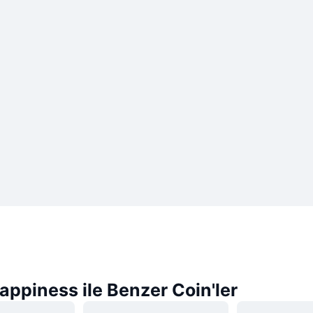
Happiness ile Benzer Coin'ler