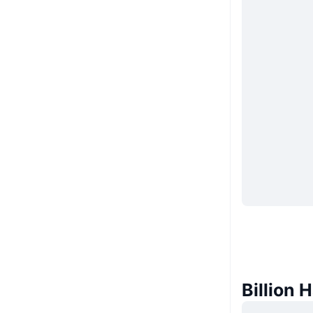
Billion 